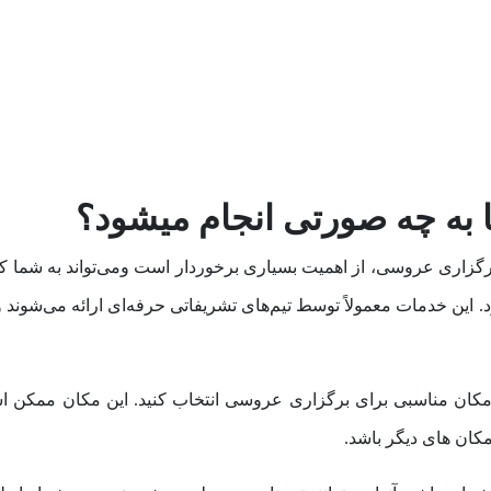
ا به چه صورتی انجام میشود
؟
 برگزاری عروسی، از اهمیت بسیاری برخوردار است ومی‌تواند به شما ک
. این خدمات معمولاً توسط تیم‌های تشریفاتی حرفه‌ای ارائه می‌شوند 
ا مکان مناسبی برای برگزاری عروسی انتخاب کنید. این مکان ممکن 
کان های دیگر باشد.