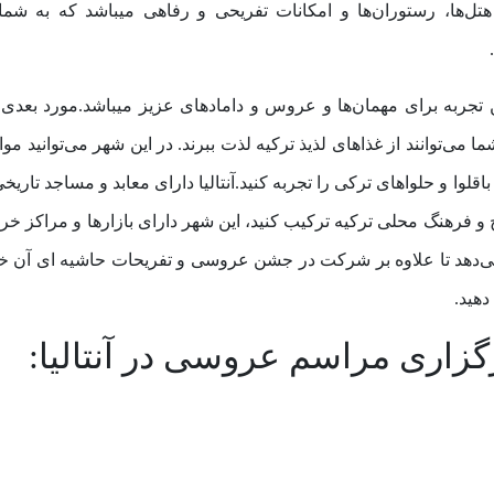
هتل‌ها، رستوران‌ها و امکانات تفریحی و رفاهی میباشد که به شما
ین تجربه برای مهمان‌ها و عروس و دامادهای عزیز میباشد.مورد بعدی
ی‌توانند از غذاهای لذیذ ترکیه لذت ببرند. در این شهر می‌توانید موا
اقلوا و حلواهای ترکی را تجربه کنید.آنتالیا دارای معابد و مساجد تاریخ
 و فرهنگ محلی ترکیه ترکیب کنید، این شهر دارای بازارها و مراکز خر
ا می‌دهد تا علاوه بر شرکت در جشن عروسی و تفریحات حاشیه ای آن خر
دهید.
گزاری مراسم عروسی در آنتالیا: