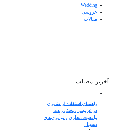
Wedding
عروسی
مقالات
آخرین مطالب
راهنمای استفاده از فناوری
در عروسی: پخش زنده،
واقعیت مجازی و نوآوری‌های
دیجیتال