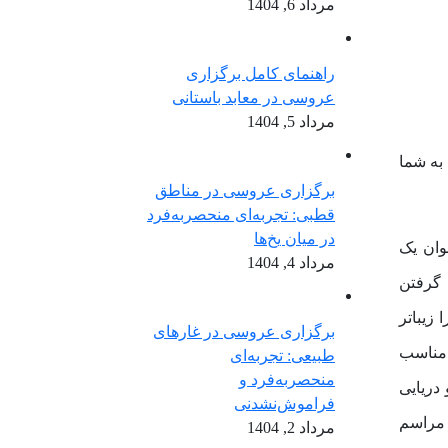
مرداد 6, 1404
راهنمای کامل برگزاری
عروسی در معابد باستانی
مرداد 5, 1404
به شما
برگزاری عروسی در مناطق
قطبی: تجربه‌ای منحصربه‌فرد
در میان یخ‌ها
وان یک
مرداد 4, 1404
 گرفتن
 زیباتر
برگزاری عروسی در غارهای
 مناسب
طبیعی: تجربه‌ای
منحصربه‌فرد و
دریایی
فراموش‌نشدنی
 مراسم
مرداد 2, 1404