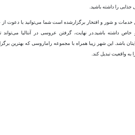
جذابی را داشته باشید.
 خدمات و شور و افتخار برگزارشده است شما می‌توانید با دعوت از خا
 داشته باشید.در نهایت، گرفتن عروسی در آنتالیا می‌تواند تج
ان باشد. این شهر زیبا همراه با مجموعه راماروسی که بهترین برگزار
ه واقعیت تبدیل کند.