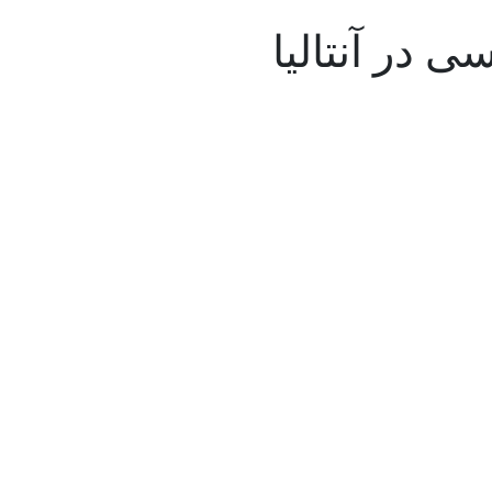
 در آنتالیا