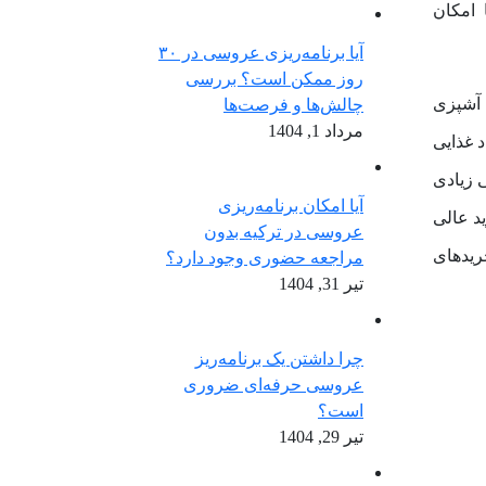
 امکان
آیا برنامه‌ریزی عروسی در ۳۰
روز ممکن است؟ بررسی
 آشپزی
چالش‌ها و فرصت‌ها
مرداد 1, 1404
د غذایی
ی زیادی
آیا امکان برنامه‌ریزی
ید عالی
عروسی در ترکیه بدون
ید‌های
مراجعه حضوری وجود دارد؟
تیر 31, 1404
چرا داشتن یک برنامه‌ریز
عروسی حرفه‌ای ضروری
است؟
تیر 29, 1404