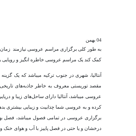
04
بهمن
به طور کلی برگزاری مراسم عروسی نیازمند زمان، تد
کمک کند یک مراسم عروسی خاطره انگیز و رویایی را 
آنتالیا، شهری در جنوب ترکیه میباشد که یک گزین
مقصد توریستی معروف به خاطر جاذبه‌های تاریخی،
عروسی میباشد، آنتالیا دارای ساحل‌های زیبا و دریای
کرده و به عروسی شما چذابیت و زیبایی بیشتری بده
برگزاری عروسی در تمامی فصول میباشد، فصل بهار ب
درخشان و یا حتی در فصل پاییز با آب و هوای خنک 