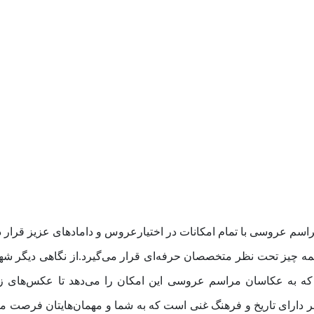
راسم عروسی با تمام امکانات در اختیارعروس و دامادهای عزیز قرار دا
ه چیز تحت نظر متخصصان حرفه‌ای‌ قرار می‌گیرد.از نگاهی دیگر شهر آ
ه به عکاسان مراسم عروسی این امکان را می‌دهد تا عکس‌های زیب
 دارای تاریخ و فرهنگ غنی است که به شما و مهمان‌هایتان فرصت می‌