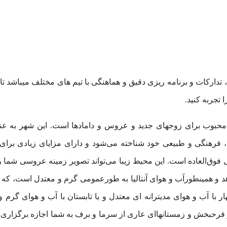
ارکات و برنامه ریزی دقیق و هماهنگی با تیم های مختلف میباشد تا 
تجربه کنید.
ه محبوب برای زوجهای جدید و عروس و دامادها است. این شهر به عن
 فرهنگی و طبیعی خود شناخته می‌شود و دارای مزایای زیادی برای
ی فوق‌العاده است. این محیط زیبا می‌تواند تصویر زمینه عروسی شما را
د و همینطورآب و هوای آنتالیا به طورعمومی گرم و معتدل است، که
ا آب و هوای مدیترانه ای معتدل و یا تابستان با آب و هوای گرم و 
و فرحبخش و زمستانهاای عاری از سرما و برف به شما اجازه برگزاری