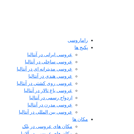
راماروسی
پکیج ها
عروسی ایرانی در آنتالیا
عروسی ساحلی در آنتالیا
عروسی مدیترانه ای در آنتالیا
عروسی هندی در آنتالیا
عروسی روی کشتی در آنتالیا
عروسی باغ تالار در آنتالیا
ازدواج رسمی در آنتالیا
عروسی مدرن در آنتالیا
عروسی بین المللی در آنتالیا
مکان ها
مکان های عروسی در بلک
مکان های عروسی در آلانیا