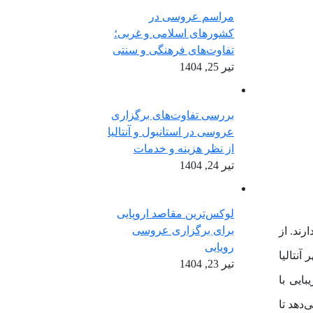
مراسم عروسی در
کشورهای اسلامی و غربی؛
تفاوت‌های فرهنگی و سنتی
تیر 25, 1404
بررسی تفاوت‌های برگزاری
عروسی در استانبول و آنتالیا
از نظر هزینه و خدمات
تیر 24, 1404
لوکس‌ترین مقاصد اروپایی
برای برگزاری عروسی
رند. از
رویایی
نتالیا
تیر 23, 1404
ایی با
دهد تا