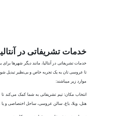
خدمات تشریفاتی در آنتالی
خدمات تشریفاتی در آنتالیا، مانند دیگر شهرها برای
تا عروسی تان به یک تجربه خاص و بی‌نظیر تبدیل شود
موارد زیر میباشند:
انتخاب مکان: تیم تشریفاتی به شما کمک می‌کند ت
هتل، ویلا، باغ، سالن عروسی، ساحل اختصاصی و یا م