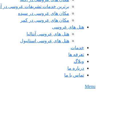
برترین خدمات تشریفات عروسی در آنتا
مکان های عروسی در سیده
مکان های عروسی در کمر
هتل های عروسی
هتل های عروسی آنتالیا
هتل های عروسی استانبول
خدمات
تعرفه ها
وبلاگ
درباره ما
تماس با ما
Menu