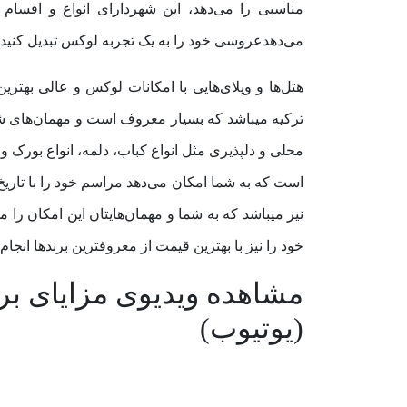
مناسبی را می‌دهد، این شهردارای انواع و اقسام 
می‌دهدعروسی خود را به یک تجربه لوکس تبدیل کنید.
هتل‌ها و ویلای‌هایی با امکانات لوکس و عالی بهتر
ترکیه میباشد که بسیار معروف است و مهمان‌های شما م
محلی و دلپذیری مثل انواع کباب، دلمه، انواع بورک و ب
است که به شما امکان می‌دهد مراسم خود را با تاریخ
نیز میباشد که به شما و مهمان‌هایتان این امکان ر
خود را نیز با بهترین قیمت از معروفترین برندها انجام 
مشاهده ویدیوی مزایای بر
(یوتیوب)