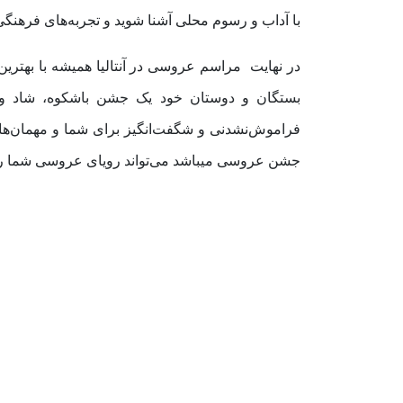
با آداب و رسوم محلی آشنا شوید و تجربه‌های فرهنگی 
در نهایت مراسم عروسی در آنتالیا همیشه با بهترین
بستگان و دوستان خود یک جشن باشکوه، شاد و خاص
فراموش‌نشدنی و شگفت‌انگیز برای شما و مهمان‌هایت
جشن عروسی میباشد می‌تواند رویای عروسی شما را ب