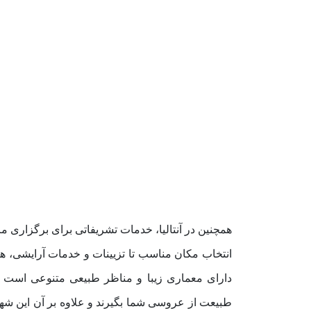
همچنین در آنتالیا، خدمات تشریفاتی برای برگزاری م
انتخاب مکان مناسب تا تزیینات و خدمات آرایشی، هم
دارای معماری زیبا و مناظر طبیعی متنوعی است ک
طبیعت از عروسی شما بگیرند و علاوه بر آن این شهر