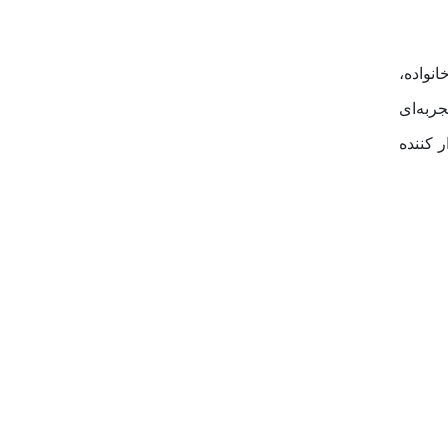
نواده،
ربه‌ای
 کننده