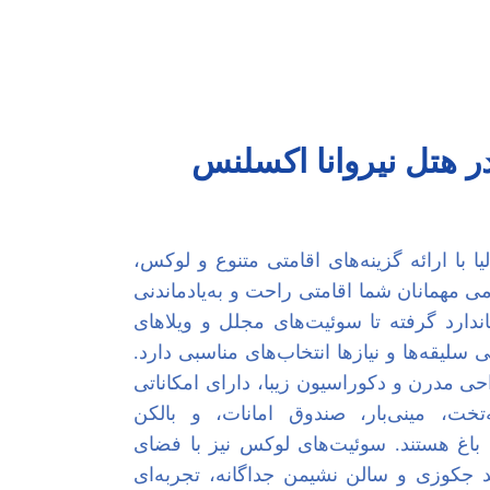
در هتل نیروانا اکسلنس
یا با ارائه گزینه‌های اقامتی متنوع و لوکس،
ی مهمانان شما اقامتی راحت و به‌یادماندنی
تاندارد گرفته تا سوئیت‌های مجلل و ویلاهای
لیقه‌ها و نیازها انتخاب‌های مناسبی دارد.
احی مدرن و دکوراسیون زیبا، دارای امکاناتی
تخت، مینی‌بار، صندوق امانات، و بالکن
 باغ هستند. سوئیت‌های لوکس نیز با فضای
د جکوزی و سالن نشیمن جداگانه، تجربه‌ای