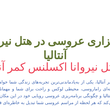
زاری عروسی در هتل نیر
آنتالیا
ل نیروانا اکسلنس کمر آنت
تالیا، یکی از به‌یادماندنی‌ترین تجربه‌های زندگی شما خواه
ی راماروسی، محیطی لوکس و راحت برای شما و مهمانانتا
تالیا و چگونگی برنامه‌ریزی عروسی رویایی خود در این مکان
‌کند که هر لحظه از مراسم عروسی شما تبدیل به خاطره‌ای 