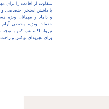
متفاوت از اقامت را برای مه
با داشتن استخر اختصاصی و
و داماد و مهمانان ویژه هست
خدمات ویژه، محیطی آرام و 
نیروانا اکسلنس کمر با توجه ب
برای تجربه‌ای لوکس و راحت ا