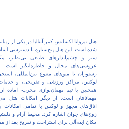
هتل نیروانا اکسلنس کمر آنتالیا در یکی از زیبات
شده است. این هتل پنج‌ستاره با دسترسی آسا
سبز و چشم‌اندازهای طبیعی بی‌نظیر، مکا
عروسی‌های مجلل و خاطره‌انگیز است. ا
رستوران با منوهای متنوع بین‌المللی، است
همچنین با تیم مهمان‌نوازی مجرب، آماده ار
مهمانانتان است. از دیگر امکانات هتل می
اتاق‌های مجهز و لوکس با تمامی امکانات 
زوج‌های جوان اشاره کرد. محیط آرام و دلنشی
مکان ایده‌آلی برای استراحت و تفریح بعد از 