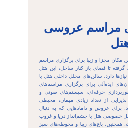
ی مراسم عروسی
هتل
دین مکان مجزا و زیبا برای برگزاری مراسم
رفته تا فضای باز کنار ساحل، این هتل
نیازها دارد. سالن‌های مجلل داخلی هتل با
های ایده‌آلی برای برگزاری مراسم‌های
ورپردازی حرفه‌ای، سیستم‌های صوتی و
ذیرایی از تعداد زیادی مهمان، محیطی
. برای عروس و دامادهایی که به دنبال
ل خصوصی هتل با چشم‌انداز دریا و غروب
ت. همچنین، باغ‌های زیبا و محوطه‌های سبز