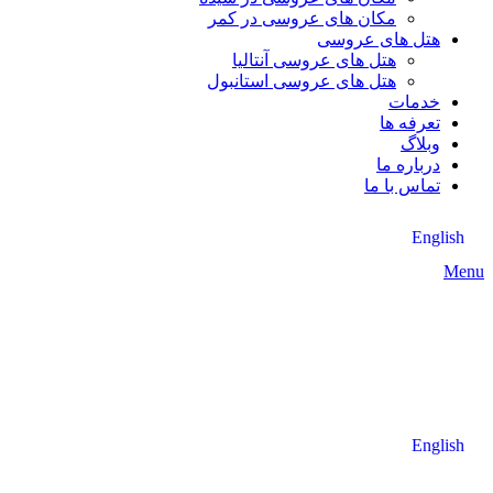
مکان های عروسی در کمر
هتل های عروسی
هتل های عروسی آنتالیا
هتل های عروسی استانبول
خدمات
تعرفه ها
وبلاگ
درباره ما
تماس با ما
English
Menu
English