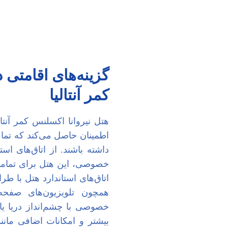
گزینه‌های اقامتی 
کمر آنتالیا
هتل نیروانا اکسلنس کمر آنتال
اطمینان حاصل می‌کند که تمام
داشته باشند. از اتاق‌های اس
خصوصی، این هتل برای تمامی س
اتاق‌های استاندارد هتل با طر
همچون تلویزیون‌های صفحه‌
خصوصی با چشم‌انداز دریا یا
بیشتر و امکانات اضافی مانن