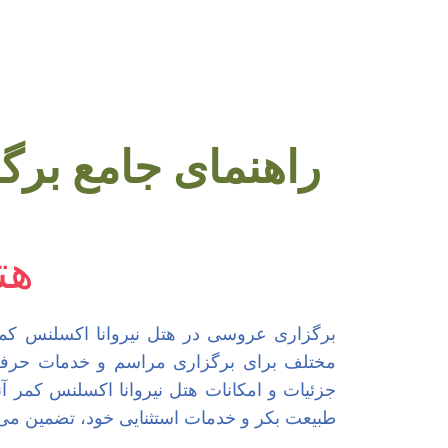
راهنمای جامع برگ
هت
برگزاری عروسی در هتل نیروانا اکسلنس کمر آن
مختلف برای برگزاری مراسم و خدمات حرفه‌ا
جزئیات و امکانات هتل نیروانا اکسلنس کمر آن
طبیعت بکر و خدمات استثنایی خود، تضمین می