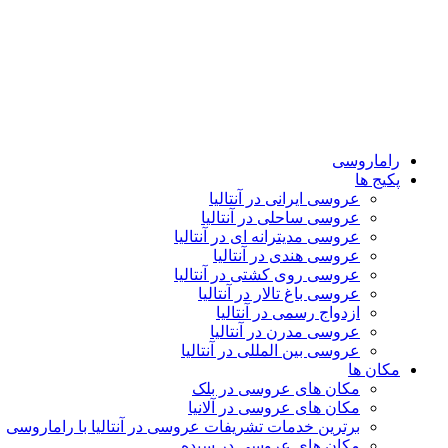
راماروسی
پکیج ها
عروسی ایرانی در آنتالیا
عروسی ساحلی در آنتالیا
عروسی مدیترانه ای در آنتالیا
عروسی هندی در آنتالیا
عروسی روی کشتی در آنتالیا
عروسی باغ تالار در آنتالیا
ازدواج رسمی در آنتالیا
عروسی مدرن در آنتالیا
عروسی بین المللی در آنتالیا
مکان ها
مکان های عروسی در بلک
مکان های عروسی در آلانیا
برترین خدمات تشریفات عروسی در آنتالیا با راماروسی
مکان های عروسی در سیده