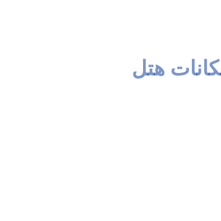
کانات هتل