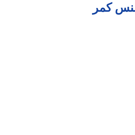
لنس کمر