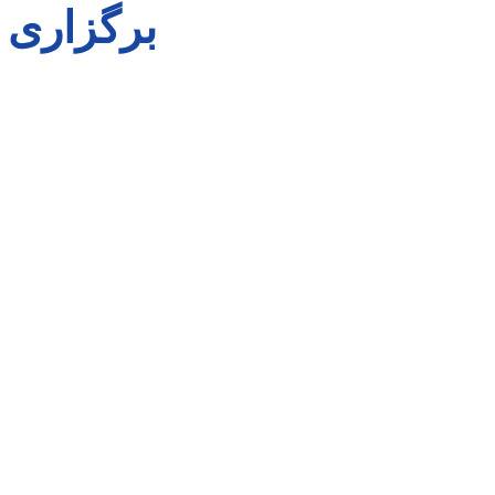
برگزاری 