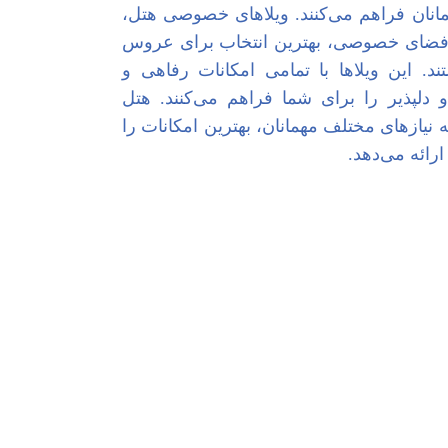
مانان فراهم می‌کنند. ویلاهای خصوصی هتل،
 فضای خصوصی، بهترین انتخاب برای عروس
ند. این ویلاها با تمامی امکانات رفاهی و
دلپذیر را برای شما فراهم می‌کنند. هتل
ه نیازهای مختلف مهمانان، بهترین امکانات را
رائه می‌دهد.