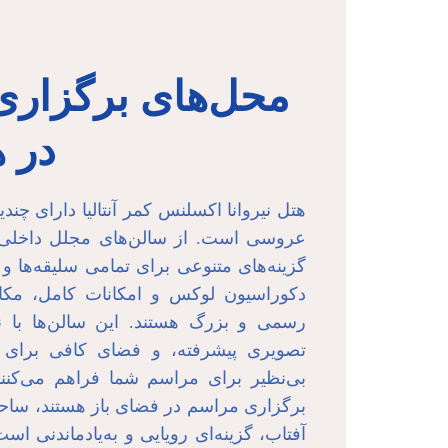
محل‌های برگزار
در 
هتل نیروانا اکسلنس کمر آنتالیا دارای چن
عروسی است. از سالن‌های مجلل داخلی گ
گزینه‌های متنوعی برای تمامی سلیقه‌ها و 
دکوراسیون لوکس و امکانات کامل، مکان‌
رسمی و بزرگ هستند. این سالن‌ها با ن
تصویری پیشرفته، و فضای کافی برای پ
بی‌نظیر برای مراسم شما فراهم می‌کنند
برگزاری مراسم در فضای باز هستند، ساح
آفتاب، گزینه‌ای رویایی و به‌یادماندنی اس