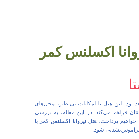
وانا اکسلنس کمر
ا
د بود. این هتل با امکانات بی‌نظیر، محل‌های
ن فراهم می‌کند. در این مقاله، به بررسی
 خواهیم پرداخت. هتل نیروانا اکسلنس کمر با
فراموش‌نشدنی شود.