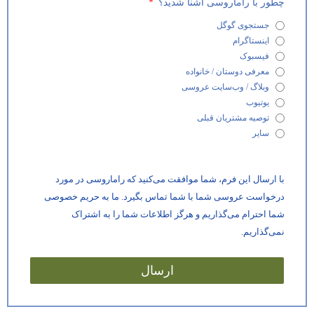
چطور با راماروسی آشنا شدید؟
جستجوی گوگل
اینستاگرام
فیسبوک
معرفی دوستان / خانواده
وبلاگ / وب‌سایت عروسی
یوتیوب
توصیه مشتریان قبلی
سایر
با ارسال این فرم، شما موافقت می‌کنید که راماروسی در مورد
درخواست عروسی شما با شما تماس بگیرد. ما به حریم خصوصی
شما احترام می‌گذاریم و هرگز اطلاعات شما را به اشتراک
نمی‌گذاریم.
ارسال