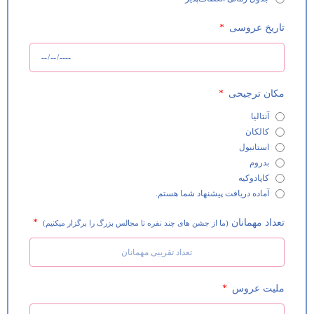
تاریخ عروسی
مکان ترجیحی
آنتالیا
کالکان
استانبول
بدروم
کاپادوکیه
آماده دریافت پیشنهاد شما هستم.
تعداد مهمانان
(ما از جشن های چند نفره تا مجالس بزرگ را برگزار میکنیم)
ملیت عروس