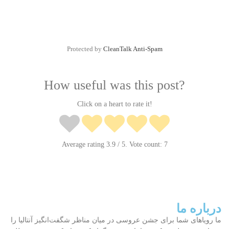
Protected by
CleanTalk Anti-Spam
How useful was this post?
Click on a heart to rate it!
Average rating
3.9
/ 5. Vote count:
7
درباره ما
ما رویاهای شما برای جشن عروسی در میان مناظر شگفت‌انگیز آنتالیا را