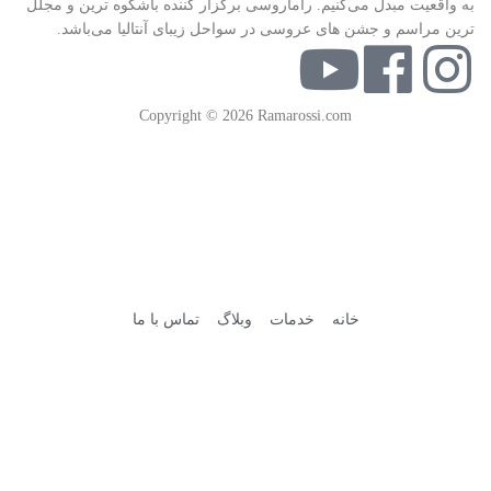
به واقعیت مبدل می‌کنیم. راماروسی برگزار کننده باشکوه ترین و مجلل
ترین مراسم و جشن های عروسی در سواحل زیبای آنتالیا می‌باشد.
Copyright © 2026 Ramarossi.com
خانه
خدمات
وبلاگ
تماس با ما