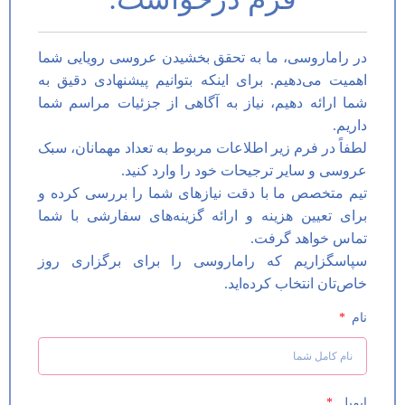
در راماروسی، ما به تحقق بخشیدن عروسی رویایی شما
اهمیت می‌دهیم. برای اینکه بتوانیم پیشنهادی دقیق به
شما ارائه دهیم، نیاز به آگاهی از جزئیات مراسم شما
داریم.
لطفاً در فرم زیر اطلاعات مربوط به تعداد مهمانان، سبک
عروسی و سایر ترجیحات خود را وارد کنید.
تیم متخصص ما با دقت نیازهای شما را بررسی کرده و
برای تعیین هزینه و ارائه گزینه‌های سفارشی با شما
تماس خواهد گرفت.
سپاسگزاریم که راماروسی را برای برگزاری روز
خاص‌تان انتخاب کرده‌اید.
نام
ایمیل