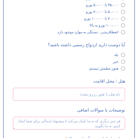
۳۵،۰۰۰ تا ۵۰،۰۰۰ یورو
۵۰،۰۰۰ تا ۷۰،۰۰۰ یورو
۷۰،۰۰۰ تا ۱۰۰،۰۰۰ یورو
۱۰۰،۰۰۰ یورو به بالا
انعطاف‌پذیر - بستگی به موارد موجود دارد
آیا دوست دارید ازدواج رسمی داشته باشید؟
بله
خیر
هنوز مطمئن نیستم
هتل / محل اقامت
توضیحات یا سوالات اضافی