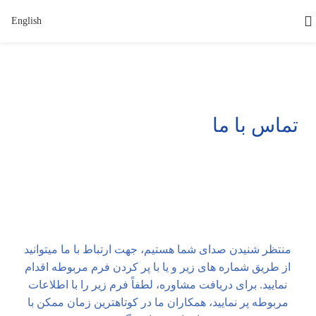
English
تماس با ما
منتظر شنیدن صدای شما هستیم، جهت ارتباط با ما میتوانید
از طریق شماره های زیر و یا با پر کردن فرم مربوطه اقدام
نمایید. برای دریافت مشاوره، لطفاً فرم زیر را با اطلاعات
مربوطه پر نمایید، همکاران ما در کوتاهترین زمان ممکن با