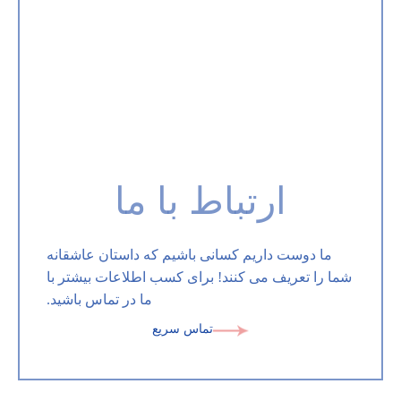
ارتباط با ما
ما دوست داریم کسانی باشیم که داستان عاشقانه
شما را تعریف می کنند! برای کسب اطلاعات بیشتر با
ما در تماس باشید.
تماس سریع