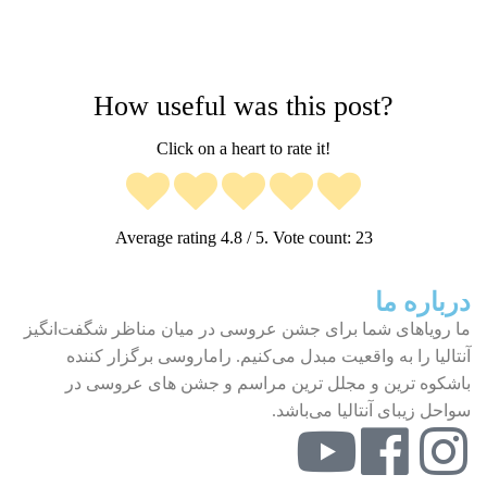
How useful was this post?
Click on a heart to rate it!
Average rating
4.8
/ 5. Vote count:
23
درباره ما
ما رویاهای شما برای جشن عروسی در میان مناظر شگفت‌انگیز
آنتالیا را به واقعیت مبدل می‌کنیم. راماروسی برگزار کننده
باشکوه ترین و مجلل ترین مراسم و جشن های عروسی در
سواحل زیبای آنتالیا می‌باشد.