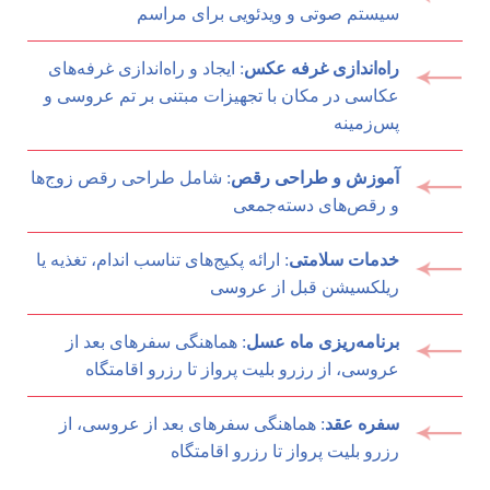
سیستم صوتی و ویدئویی برای مراسم
راه‌اندازی غرفه عکس
: ایجاد و راه‌اندازی غرفه‌های
عکاسی در مکان با تجهیزات مبتنی بر تم عروسی و
پس‌زمینه
آموزش و طراحی رقص
: شامل طراحی رقص‌ زوج‌ها
و رقص‌های دسته‌جمعی
خدمات سلامتی
: ارائه پکیج‌های تناسب اندام، تغذیه یا
ریلکسیشن قبل از عروسی
برنامه‌ریزی ماه عسل
: هماهنگی سفرهای بعد از
عروسی، از رزرو بلیت پرواز تا رزرو اقامتگاه
سفره عقد
: هماهنگی سفرهای بعد از عروسی، از
رزرو بلیت پرواز تا رزرو اقامتگاه