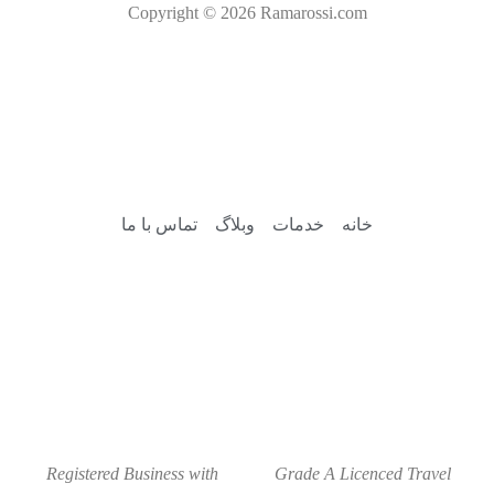
Copyright © 2026 Ramarossi.com
خانه
خدمات
وبلاگ
تماس با ما
Registered Business with
Grade A Licenced Travel