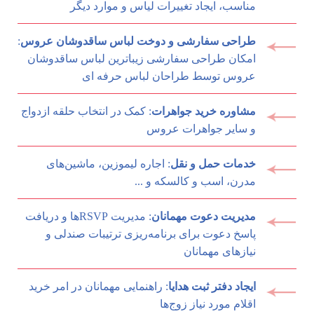
مناسب، ایجاد تغییرات لیاس و موارد دیگر
طراحی سفارشی و دوخت لباس ساقدوشان عروس
:
امکان طراحی سفارشی زیباترین لباس ساقدوشان
عروس توسط طراحان لباس حرفه ای
مشاوره خرید جواهرات
: کمک در انتخاب حلقه ازدواج
و سایر جواهرات عروس
خدمات حمل و نقل
: اجاره لیموزین، ماشین‌های
مدرن، اسب و کالسکه و ...
مدیریت دعوت مهمانان
: مدیریت RSVP‌ها و دریافت
پاسخ دعوت برای برنامه‌ریزی ترتیبات صندلی و
نیازهای مهمانان
ایجاد دفتر ثبت هدایا
: راهنمایی مهمانان در امر خرید
اقلام مورد نیاز زوج‌ها