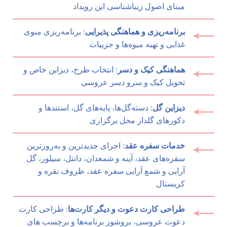
مبنای اصول زیباشناسی این رویداد
برنامه‌ریزی و هماهنگی پذیرایی
: برنامه‌ریزی منوی
غذایی و تهیه میوه‌ها و جزییات
هماهنگی کیک و دسر
: انتخاب طرح، دیزاین خاص و
تحویل کیک و سرو دسر عروسی
دیزاین گل
: دسته‌گل‌ها، پایه‌های گل، استندها و
دکورهای گلدار محل برگزاری
خدمات سفره عقد
: اجرای جدیدترین و به‌روزترین
سفره‌های عقد، آینه و شمعدان، دانتل، سیلور، گل
آرایی و شمع آرایی سفره عقد، ظروف نقره و
کریستال
طراحی کارت دعوت و دیگر کارت‌ها
: طراحی کارت
دعوت عروسی، بروشور برنامه‌ها و برچسب های