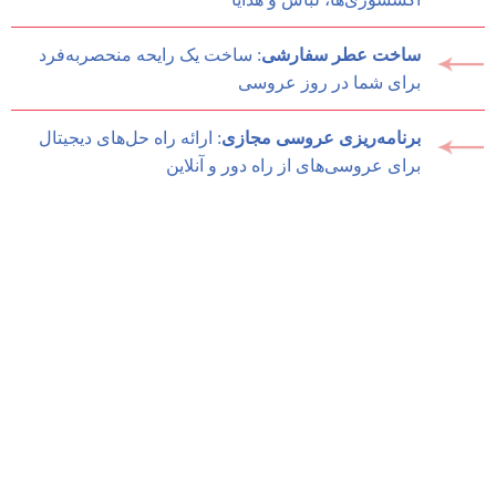
ساخت عطر سفارشی
: ساخت یک رایحه منحصربه‌فرد
برای شما در روز عروسی
برنامه‌ریزی عروسی مجازی
: ارائه راه حل‌های دیجیتال
برای عروسی‌های از راه دور و آنلاین