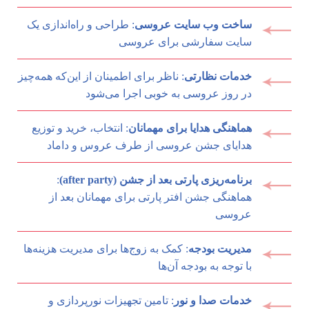
ساخت وب سایت عروسی
: طراحی و راه‌اندازی یک
سایت سفارشی برای عروسی
خدمات نظارتی
: ناظر برای اطمینان از این‌که همه‌چیز
در روز عروسی به خوبی اجرا می‌شود
هماهنگی هدایا برای مهمانان
: انتخاب، خرید و توزیع
هدایای جشن عروسی از طرف عروس و داماد
برنامه‌ریزی پارتی بعد از جشن (after party)
:
هماهنگی جشن افتر پارتی برای مهمانان بعد از
عروسی
مدیریت بودجه
: کمک به زوج‌ها برای مدیریت هزینه‌ها
با توجه به بودجه آن‌ها
خدمات صدا و نور
: تامین تجهیزات نورپردازی و