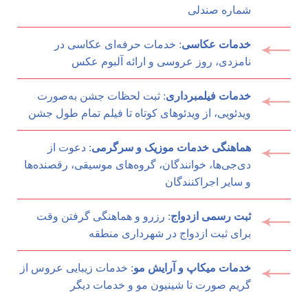
شماره صندلی
خدمات عکاسی
: خدمات حرفه‌ای عکاسی در
نامزدی، روز عروسی و ارائه آلبوم عکس
خدمات فیلمبرداری
: ثبت لحظات جشن به‌صورت
ویدئویی، از ویدئوهای کوتاه تا فیلم تمام طول جشن
هماهنگی خدمات موزیک و سرگرمی
: دعوت از
دی‌جی‌ها، خوانندگان، گروه‌های موسیقی، رقصنده‌ها
و سایر اجراکنندگان
ثبت رسمی ازدواج
: رزرو و هماهنگی گرفتن وقت
برای ثبت ازدواج در شهرداری منطقه
خدمات میکاپ و آرایش مو
: خدمات زیبایی عروس از
گریم صورت تا شینیون مو و خدمات دیگر