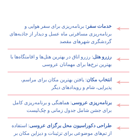
خدمات سفر:
برنامه‌ریزی برای سفر هوایی و
برنامه‌ریزی مسافرتی ماه عسل و دیدار از جاذبه‌های
گردشگری شهرهای مقصد
رزرو هتل
: رزرو اتاق در بهترین هتل‌ها و اقامتگاه‌ها با
بهترین نرخ‌ها برای مهمانان عروسی
انتخاب مکان
: یافتن بهترین مکان برای مراسم،
پذیرایی، شام و رویدادهای دیگر
برنامه‌ریزی عروسی
: هماهنگی و برنامه‌ریزی کامل
برای جشن شامل جدول زمانی و چک‌لیست
طراحی دکوراسیون محل برگزای عروسی
: استفاده
از تم‌های موضوعی برای تزئینات و دیزاین مکان بر