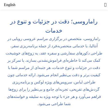
English
راماروسی؛ دقت در جزئیات و تنوع در
خدمات
راماروسی، متخصص در برگزاری مراسم عروسی رویایی در
آنتالیا، با خدماتی منحصربه‌فرد از جمله برنامه‌ریزی سفر،
طراحی دکورهای سفارشی و سفره عقد، به زوج‌های خوشبخت
کمک می‌کند تا خاطره‌ای فراموش‌نشدنی بسازند. با تمرکز بر
دقت در جزئیات و تنوع خدمات، هر جنبه‌ای از مراسم شما با
کیفیت برتر و دقت بی‌نظیر انجام می‌شود. ارائه خدماتی چون
طراحی لباس، سرویس‌های ویژه لوکس و برنامه‌ریزی
گردش‌های تفریحی، تجربه‌ای جامع و بی‌نظیر را برای زوج‌ها
فراهم می‌آورد و هر جزء با توجه ویژه به سلیقه و خواسته‌های
شما طراحی می‌شود.