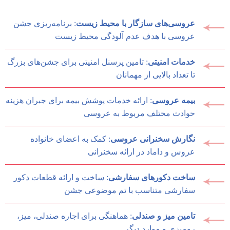
عروسی‌های سازگار با محیط زیست
: برنامه‌ریزی جشن
عروسی با هدف عدم آلودگی محیط زیست
خدمات امنیتی
: تامین پرسنل امنیتی برای جشن‌های بزرگ
تا تعداد بالایی از مهمانان
بیمه عروسی
: ارائه خدمات پوشش بیمه برای جبران هزینه
حوادث مختلف مربوط به عروسی
نگارش سخنرانی عروسی
: کمک به اعضای خانواده
عروس و داماد در ارائه سخنرانی
ساخت دکورهای سفارشی
: ساخت و ارائه قطعات دکور
سفارشی متناسب با تم موضوعی جشن
تامین میز و صندلی
: هماهنگی برای اجاره صندلی، میز،
رومیزی و موارد دیگر