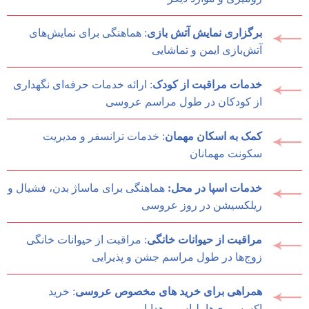
برگزاری نمایش آتش بازی
: هماهنگی برای نمایش‌های
آتش‌بازی ایمن و تماشایی
خدمات مراقبت از کودک
: ارائه خدمات حرفه‌ای نگهداری
از کودکان در طول مراسم عروسی
کمک به اسکان مهمان
: خدمات ترانسفر و مدیریت
سکونت مهمانان
خدمات اسپا در محل:
هماهنگی برای ماساژ بدن، فشیال و
ریلکسیشن در روز عروسی
مراقبت از حیوانات خانگی
: مراقبت از حیوانات خانگی
زوج‌ها در طول مراسم جشن و پذیرایی
همراهی برای خرید های مخصوص عروسی
: خرید
اکسسوری‌ها، لباس و هدایا