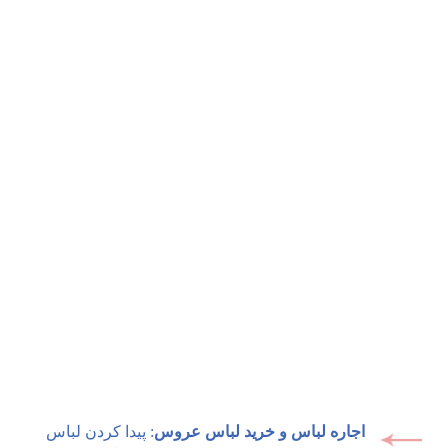
اجاره لباس و خرید لباس عروس
: پیدا کردن لباس