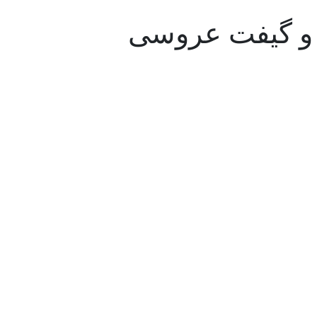
ا و گیفت عروسی