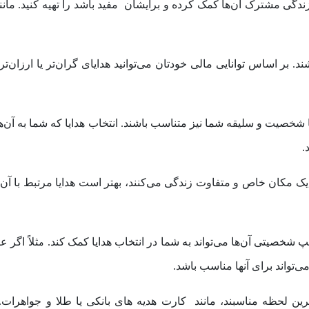
زندگی مشترک آن‌ها کمک کرده و برایشان مفید باشد را تهیه کنید. مانن
ند. بر اساس توانایی مالی خودتان می‌توانید هدایای گران‌تر یا ارزان‌تر
 شخصیت و سلیقه شما نیز متناسب باشند. انتخاب هدایا که شما به آن‌ه
.
ک مکان خاص و متفاوت زندگی می‌کنند، بهتر است هدایا مرتبط با آن
شخصیتی آن‌ها می‌تواند به شما در انتخاب هدایا کمک کند. مثلاً اگر 
‌تواند برای آنها مناسب باشد.
رین لحظه مناسبند، مانند کارت‌ هدیه های بانکی یا طلا و جواهرات. 