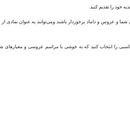
ه خود را تقدیم کنید.
رای شما و عروس و داماد برخوردار باشند ومی‌توانند به عنوان نمادی ا
 مناسبی را انتخاب کنید که به خوشی با مراسم عروسی و معیارهای 