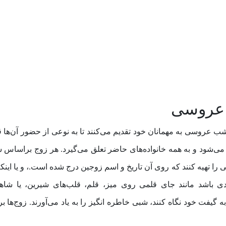
ت عروسی
روسی به مهمانان خود تقدیم می‌کنند تا به نوعی از حضور آن‌ها ق
 می‌شود و به همه خانواده‌های حاضر تعلق می‌گیرد. هر زوج براساس س
 تهیه کنند که روی آن تاریخ و اسم زوجین درج شده است.، و یا اینک
 باشد مانند جای قلمی روی میز، قلم، قلب‌های شیرین، یا شاه
یفت خود نگاه کنند، شبی خاطره انگیز را به یاد می‌آورند. زوج‌ها بر