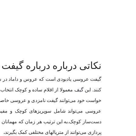
نکاتی درباره درباره گیف
گیفت عروسی یادبودی است که عروس و داماد در شب ع
کنند. این گیف معمولا از اقلام ساده و کوچک انتخاب
خواست خود می‌توانند گیفت نامزدی و عروسی خاصی را
عروسی می‌تواند شامل سوپریزهای کوچک و مفیدی
دست‌ساز کوچک.به این ترتیب هر زمان که مهمانان به گ
پردازی می‌توانند از متریالهای مختلفی کمک بگیرند
.