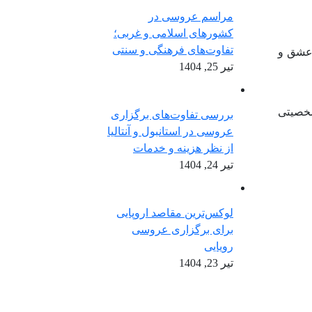
مراسم عروسی در
کشورهای اسلامی و غربی؛
تفاوت‌های فرهنگی و سنتی
ز عشق و
تیر 25, 1404
شخصیتی
بررسی تفاوت‌های برگزاری
عروسی در استانبول و آنتالیا
از نظر هزینه و خدمات
تیر 24, 1404
لوکس‌ترین مقاصد اروپایی
برای برگزاری عروسی
رویایی
تیر 23, 1404