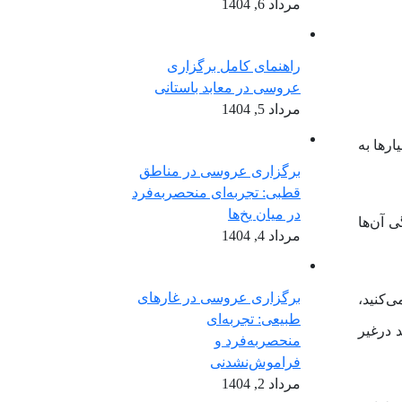
مرداد 6, 1404
راهنمای کامل برگزاری
عروسی در معابد باستانی
مرداد 5, 1404
ارها به
برگزاری عروسی در مناطق
قطبی: تجربه‌ای منحصربه‌فرد
در میان یخ‌ها
ی آن‌ها
مرداد 4, 1404
برگزاری عروسی در غارهای
‌کنید،
طبیعی: تجربه‌ای
د درغیر
منحصربه‌فرد و
فراموش‌نشدنی
مرداد 2, 1404