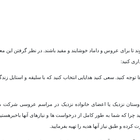
 تا برای عروس و داماد خوشایند و مفید باشند. در نظر گرفتن این معی
اری کنید:
 توجه کنید. سعی کنید هدایایی انتخاب کنید که با سلیقه‌ و استایل زندگ
دوستان نزدیک یا اعضای خانواده نزدیک در مراسم عروسی شرکت می
ید چرا که شما به طور کامل از درخواست ها و نیازهای آنها باخبرهستی
کرده و طبق نیاز آنها هدیه را تهیه بفرمایید.