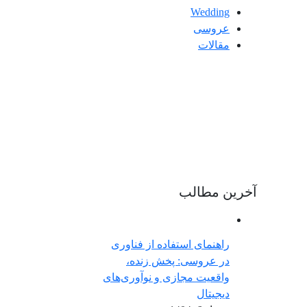
Wedding
عروسی
مقالات
آخرین مطالب
راهنمای استفاده از فناوری
در عروسی: پخش زنده،
واقعیت مجازی و نوآوری‌های
دیجیتال