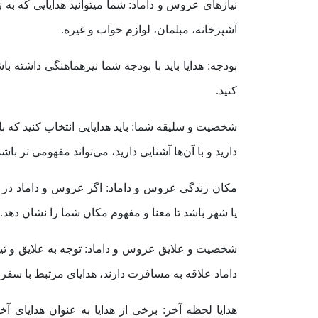
نیازهای عروس و داماد: شما میتوانید هدایایی که به 
آشپزخانه، مبلمان، لوازم خواب و غیره.
بودجه: هدایا باید با بودجه شما نیزهماهنگی داشته باش
کنید.
شخصیت و سلیقه شما: باید هدایایی انتخاب کنید که با
دارید و با آن‌ها آشنایی دارید، می‌تواند مفهومی تر باشد
مکان زندگی عروس و داماد: اگر عروس و داماد در ی
یا شهر باشد تا معنا و مفهوم‌ مکان شما را نشان دهد.
شخصیت و علایق عروس و داماد: توجه به علایق و تیپ 
داماد علاقه به مسافرت دارند، هدایای مرتبط با سفرمی
هدایا لحظه آخر: برخی از هدایا به عنوان هدایای آخ