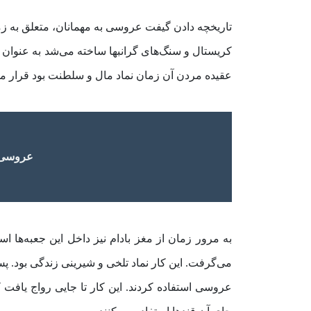
تاریخچه دادن گیفت عروسی به مهمانان، متعلق به زما
کریستال و سنگ‌های گرانبها ساخته می‌شد به عنوان هد
عقیده مردن آن زمان نماد مال و سلطنت بود قرار می
عروسی س
به مرور زمان از مغز بادام نیز داخل این جعبه‌ها اس
می‌گرفت. این کار نماد تلخی و شیرینی زندگی بود. 
عروسی استفاده کردند. این کار تا جایی رواج یافت 