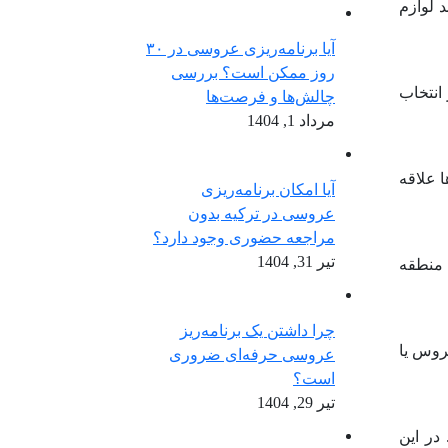
د لوازم
آیا برنامه‌ریزی عروسی در ۳۰
روز ممکن است؟ بررسی
 انتخاب
چالش‌ها و فرصت‌ها
مرداد 1, 1404
ا علاقه
آیا امکان برنامه‌ریزی
عروسی در ترکیه بدون
مراجعه حضوری وجود دارد؟
تیر 31, 1404
 منطقه
چرا داشتن یک برنامه‌ریز
عروس یا
عروسی حرفه‌ای ضروری
است؟
تیر 29, 1404
در این