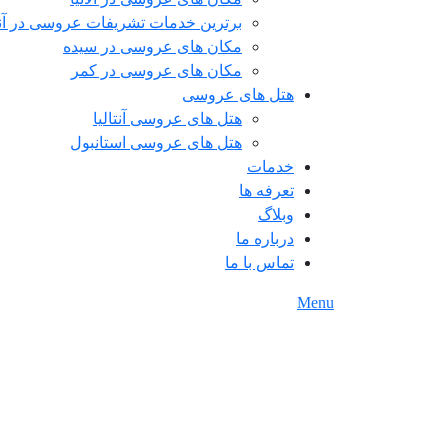
برترین خدمات تشریفات عروسی در آنتا
مکان های عروسی در سیده
مکان های عروسی در کمر
هتل های عروسی
هتل های عروسی آنتالیا
هتل های عروسی استانبول
خدمات
تعرفه ها
وبلاگ
درباره ما
تماس با ما
Menu