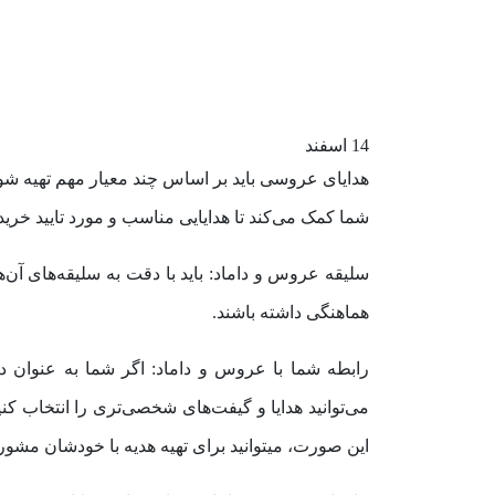
14
اسفند
هدایای عروسی باید بر اساس چند معیار مهم تهیه شوند
شما کمک می‌کند تا هدایایی مناسب و مورد تایید خرید
سلیقه عروس و داماد: باید با دقت به سلیقه‌های آن‌ها
هماهنگی داشته باشند.
رابطه شما با عروس و داماد: اگر شما به عنوان 
می‌توانید هدایا و گیفت‌های شخصی‌تری را انتخاب کن
این صورت، میتوانید برای تهیه هدیه با خودشان مشورت 