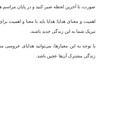
صورت، تا آخرین لحظه صبر کنید و در پایان مراسم هدی
اهمیت و معنای هدایا: هدایا باید با معنا و اهمیت ب
تبریک شما به این زندگی جدید باشند.
با توجه به این معیارها، می‌توانید هدایای عروسی
زندگی مشترک آن‌ها عجین باشد.