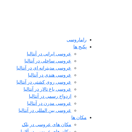
راماروسی
پکیج ها
عروسی ایرانی در آنتالیا
عروسی ساحلی در آنتالیا
عروسی مدیترانه ای در آنتالیا
عروسی هندی در آنتالیا
عروسی روی کشتی در آنتالیا
عروسی باغ تالار در آنتالیا
ازدواج رسمی در آنتالیا
عروسی مدرن در آنتالیا
عروسی بین المللی در آنتالیا
مکان ها
مکان های عروسی در بلک
مکان های عروسی در آلانیا