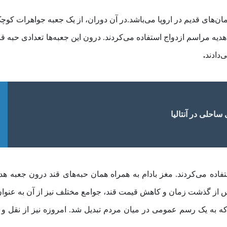
ن‌های قدیم در اروپا می‌باشد.در آن دوران، از یک جعبه جواهرات کوچک
یه مراسم ازدواج استفاده می‌کردند. درون این جعبه‌ها تعدادی حبه قن
‌دادند
.
احلی در آنتالیا
تفاده می‌کردند. مغز بادام به همراه همان حبه‌های قند درون جعبه هد
پس از گذشت زمان و کاهش قیمت قند، جوامع مختلف نیز از آن به عنوا
که به یک رسم عمومی در میان مردم تبدیل شد. امروزه نیز از نقل و ن