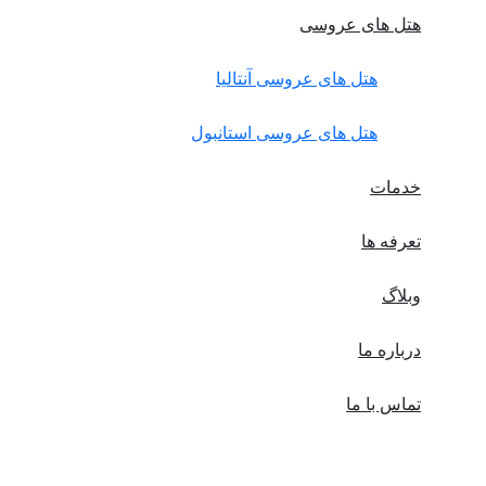
هتل های عروسی
هتل های عروسی آنتالیا
هتل های عروسی استانبول
خدمات
تعرفه ها
وبلاگ
درباره ما
تماس با ما