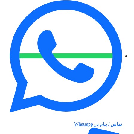
تماس / پیام در Whatsapp