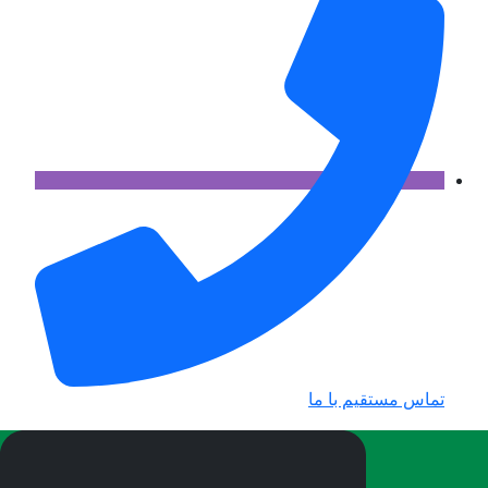
تماس مستقیم با ما