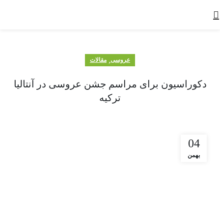
,
عروسی
مقالات
دکوراسیون برای مراسم جشن عروسی در آنتالیا
ترکیه
04
بهمن