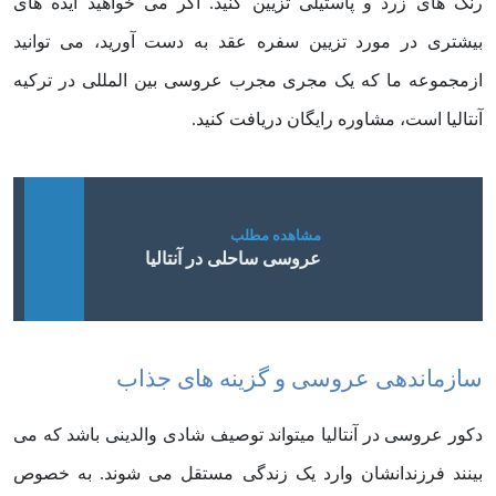
رنگ های زرد و پاستیلی تزیین کنید. اگر می خواهید ایده های
بیشتری در مورد تزیین سفره عقد به دست آورید، می توانید
ازمجموعه ما که یک مجری مجرب عروسی بین المللی در ترکیه
آنتالیا است، مشاوره رایگان دریافت کنید.
عروسی ساحلی در آنتالیا
سازماندهی عروسی و گزینه های جذاب
دکور عروسی در آنتالیا میتواند توصیف شادی والدینی باشد که می
بینند فرزندانشان وارد یک زندگی مستقل می شوند. به خصوص