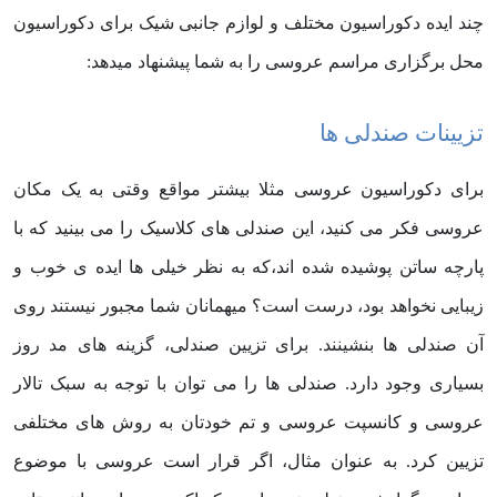
چند ایده دکوراسیون مختلف و لوازم جانبی شیک برای دکوراسیون
محل برگزاری مراسم عروسی را به شما پیشنهاد میدهد:
تزیینات صندلی ها
برای دکوراسیون عروسی مثلا بیشتر مواقع وقتی به یک مکان
عروسی فکر می کنید، این صندلی های کلاسیک را می بینید که با
پارچه ساتن پوشیده شده اند،که به نظر خیلی ها ایده ی خوب و
زیبایی نخواهد بود، درست است؟ میهمانان شما مجبور نیستند روی
آن صندلی ها بنشینند. برای تزیین صندلی، گزینه های مد روز
بسیاری وجود دارد. صندلی ها را می توان با توجه به سبک تالار
عروسی و کانسپت عروسی و تم خودتان به روش های مختلفی
تزیین کرد. به عنوان مثال، اگر قرار است عروسی با موضوع