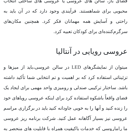
فضای باز، سالن های عروسی یا عروسی های ساحلی انتخاب
محبوبی برای شماهستند. فرآیندی وجود دارد که در آن باید به
راحتی و آسایش همه مهمانان فکر کرد. همچنین مکان‌های
سرگرم‌کننده‌ای برای کودکان تعبیه کرد.
عروسی رویایی در آنتالیا
میتوان از نمایشگرهای LED در سالن عروسی،باید از میزها و
تزئیناتی استفاده کرد که بر اهمیت و تم انتخابی شما تأکید داشته
باشد. ساختار ترکیبی صندلی و رومیزی واحد مهمی برای ایجاد یک
فضای واقعاً باشکوه استفاده کرد برای اینکه عروسی رویاهای خود
را زنده کنید و آنها را به خوبی جاودانه کنید باید در برگزاری مراسم
عروسی نیز بسیار آگاهانه عمل کنید. شرکت برنامه ریز عروسی
ما راماروسی که خدمات باکیفیت همراه با قابلیت های منحصر به