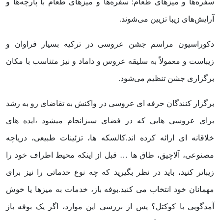
سفره‌ها و میزهای طعام: سفره‌ها و میزهای طعام با پارچه‌ها و
آرایش‌های زیبا تزیین می‌شوند.
دکوراسیون مراسم جشن عروسی در ترکیه بسیار فراوان و
زیباست و معمولاً به سلیقه عروس و داماد و نیز متناسب با مکان
برگزاری جشن تنظیم می‌شود.
برگزار کنندگان حرفه ای عروسی در واکنش به تقاضای رو به رشد
برای عروسی هایی که در فضای سبزانجام میشود ،ایده های
خلاقانه ای ارائه کرده اند.کالسکه ها، تزئینات طبیعی، دریاچه
مصنوعی، آلاچیق، طاق ها … قبل از اینکه محیط اطراف خود را
زیباتر کنید، باید در نظر بگیرید که چه نوع خدماتی را نیز برای
مهمانان خود انتخاب می کنید.بوفه باز، خدمات به میزها یا خوش
آمدگویی با کوکتل؟ پس از بررسی این موارد، اگر یک بوفه باز