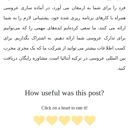
فرد را برای شما به ارمغان می آورد، در آماده سازی عروسی
همراه با کارهای برنامه ریزی شده خود، پشتیبانی لازم را به شما
ارائه می کنند، ما سعی کرده‌ایم ایده‌های مهمی را که می‌توانیم
برای تدارک عروسی شما ارائه دهیم، به اشتراک بگذاریم. برای
کسب اطلاعات بیشتر می توانید از شرکت ما که یک مجری مجرب
بین المللی عروسی در ترکیه آنتالیا است مشاوره رایگان دریافت
کنید.
How useful was this post?
Click on a heart to rate it!