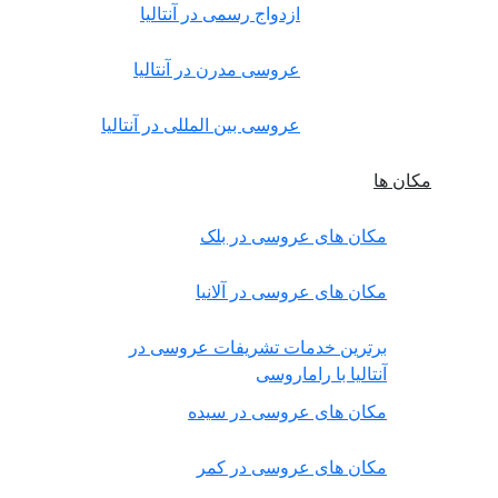
ازدواج رسمی در آنتالیا
عروسی مدرن در آنتالیا
عروسی بین المللی در آنتالیا
مکان ها
مکان های عروسی در بلک
مکان های عروسی در آلانیا
برترین خدمات تشریفات عروسی در
آنتالیا با راماروسی
مکان های عروسی در سیده
مکان های عروسی در کمر