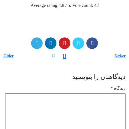
Average rating
4.8
/ 5. Vote count:
42
Older
Newer
دیدگاهتان را بنویسید
دیدگاه
*