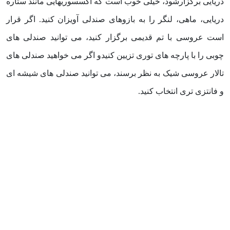
دریایی برگزارشود، خیلی خوب است که اکسسوریهایی مانند ستاره
دریایی، ماهی، لنگر را به بازوهای صندلی آویزان کنید. اگر قرار
است عروسی با تم قدیمی برگزار کنید، می توانید صندلی های
چوبی را با پارچه های توری تزیین کنیدو اگر می خواهید صندلی های
تالار عروسی شیک به نظر برسند، می توانید صندلی های شیشه ای
و فانتزی تری انتخاب کنید.