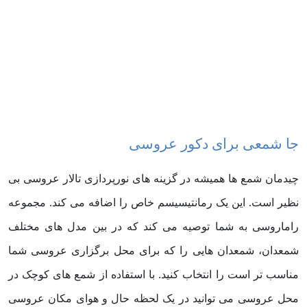
جا شمعی برای دکور عروسی
چیدمان شمع ها همیشه در گزینه های نورپردازی تالار عروسی بی
نظیر است. این یک رمانتیسیسم خاص را اضافه می کند. مجموعه
راماروسی به شما توصیه می کند که در بین مدل های مختلف
شمعدان، شمعدان هایی را که برای محل برگزاری عروسی شما
مناسب تر است را انتخاب کنید. با استفاده از شمع های کوچک در
محل عروسی می توانید در یک لحظه حال و هوای مکان عروسی