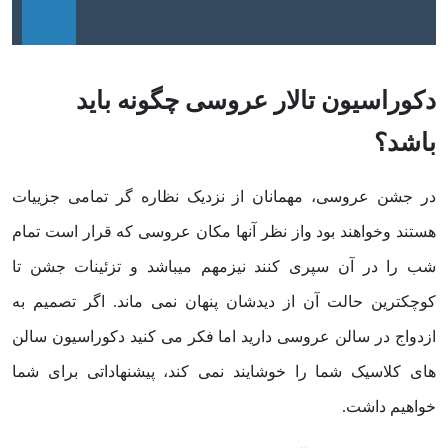
دکوراسیون تالار عروسی چگونه باید
باشد؟
در جشن عروسی، مهمانان از نزدیک نظاره گر تمامی جزییات
هستند وخواهند بود واز نظر آنها مکان عروسی که قرار است تمام
شب را در آن سپری کنند نیزمهم میباشد و تزئینات جشن تا
کوچکترین حالت آن از دیدشان پنهان نمی ماند. اگر تصمیم به
ازدواج در سالن عروسی دارید اما فکر می کنید دکوراسیون سالن
های کلاسیک شما را خوشایند نمی کند، پیشنهاداتی برای شما
خواهیم داشت.