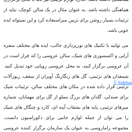
هماهنگی داشته باشد. به عنوان مثال در یک سالن کوچک، نباید از
تزئینات بسیار روشن برای تزیین میزاستفاده کرد و این نمیتواند ایده
خوبی باشد.
می توانید با تکنیک های نورپردازی جالب، ایده های مختلف سفره
آرایی و اکسسوری های شیک، سالن عروسی را که قرار است در
آن عروسی برگزار کنید، به محل عروسی رویایی خود تبدیل کنید.
شمعدان های تزئینی، گل های رنگارنگ آویزان از سقف، زیورآلات
Sidebar
تزئینی قرار داده شده در مکان های مختلف سالن، تزئینات شیک
برای صندلی، گلدان های بزرگ مملو از گل برای مهمانان، شماره
میزهای تزئینی، پایه های بشقاب آینه ای، کارد و چنگال های شیک
را می توان از جمله لوازم جانبی برای دکوراسیون دانست.
مجموعه راماروسی به عنوان یک سازمان برگزار کننده عروسی