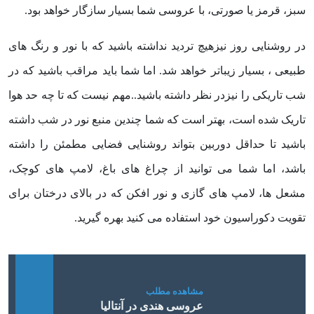
سبز، قرمز یا صورتی، با عروسی شما بسیار سازگار خواهد بود.
در روشنایی روز نیزهیچ تردید نداشته باشید که با نور و رنگ های
طبیعی ، بسیار زیباتر خواهد شد. اما شما باید مراقب باشید که در
شب تاریکی را نیزدر نظر داشته باشید..مهم نیست که تا چه حد هوا
تاریک شده است، بهتر است که شما چندین منبع نور در شب داشته
باشید تا حداقل دوربین بتواند روشنایی فضایی مطمئن را داشته
باشد، اما شما می توانید از چراغ های باغ، لامپ های کوچک،
مشعل ها، لامپ های گازی و نور افکن که در بالای درختان برای
تقویت دکوراسیون خود استفاده می کنید بهره گیرید.
عروسی هندی در آنتالیا