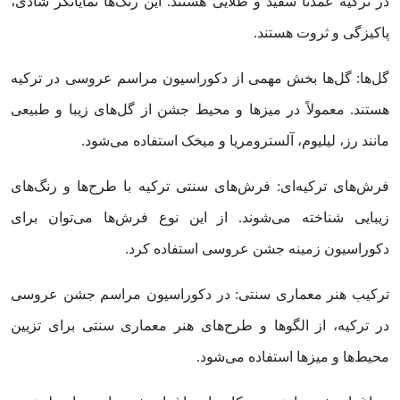
در ترکیه عمدتاً سفید و طلایی هستند. این رنگ‌ها نمایانگر شادی،
پاکیزگی و ثروت هستند.
گل‌ها: گل‌ها بخش مهمی از دکوراسیون مراسم عروسی در ترکیه
هستند. معمولاً در میزها و محیط جشن از گل‌های زیبا و طبیعی
مانند رز، لیلیوم، آلسترومریا و میخک استفاده می‌شود.
فرش‌های ترکیه‌ای: فرش‌های سنتی ترکیه با طرح‌ها و رنگ‌های
زیبایی شناخته می‌شوند. از این نوع فرش‌ها می‌توان برای
دکوراسیون زمینه جشن عروسی استفاده کرد.
ترکیب هنر معماری سنتی: در دکوراسیون مراسم جشن عروسی
در ترکیه، از الگوها و طرح‌های هنر معماری سنتی برای تزیین
محیط‌ها و میزها استفاده می‌شود.