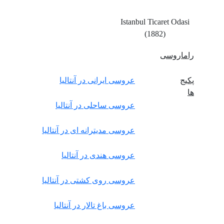
Istanbul Ticaret Odasi
(1882)
راماروسی
پکیج
عروسی ایرانی در آنتالیا
ها
عروسی ساحلی در آنتالیا
عروسی مدیترانه ای در آنتالیا
عروسی هندی در آنتالیا
عروسی روی کشتی در آنتالیا
عروسی باغ تالار در آنتالیا