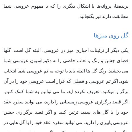
پرنده‌ها، پروانه‌ها یا اشکال دیگری را که با مفهوم عروسی شما
مطابقت دارند نیز بگنجانید.
گل روی میزها
یکی دیگر از تزئینات اجباری میز در عروسی، البته گل است. گلها
فضای جشن و رنگ و لعاب خاصی را به دکوراسیون عروسی شما
می بخشند. رنگ گل ها البته باید با توجه به تم عروسی شما انتخاب
شود. اگر تم عروسی و فصلی که قرار است عروسی خود را در آن
برگزار میکنید، تعریف نکرده اید، ما می توانیم به شما کمک کنیم.
اگر قصد برگزاری عروسی زمستانی را دارید، می توانید سفره عقد
خود را با گل های سفید تزئین کنید و اگر قصد برگزاری جشن
عروسی پاییزی را دارید، می توانید سفره عقد خود را با گل هایی در