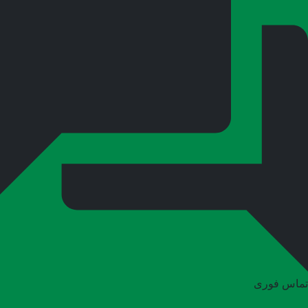
تماس فوری