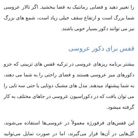
را تغییر دهید و فضایی رمانتیک به فضا ببخشید. اگر تالار عروسی
شما بزرگ است و ارتفاع سقف خیلی زیاد است، شمع های بزرگ
نیز می توانند دکور بسیار خوبی باشند.
قفس برای دکور عروسی
بیشتر برنامه ریزهای عروسی در ترکیه قفس های تزیینی که جزو
دکورهای میز عروسی هستند و فضای راحتی را به شما می دهند،
به شما پیشنهاد میدهند. مدل های مشبک دوتایی یا حتی سه تایی را
می توان یافت که در دکوراسیون عروسی در جاهای مختلف به کار
گرفته میشود.
این قفس‌های فرفورژه معمولاً در عروسی‌ها استفاده می‌شوند،
گل‌هایی در آن‌ها قرار می‌گیرند، اما در صورت تمایل می‌توانید