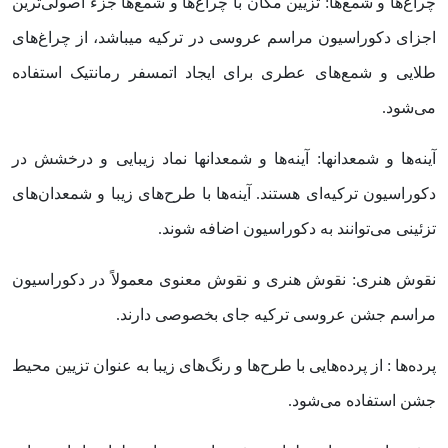
چراغ‌ها و شمع‌ها: تزیین مکان با چراغ‌ها و شمع‌ها جزء اصولی‌ترین
اجزای دکوراسیون مراسم عروسی در ترکیه میباشد، از چراغ‌های
طلایی و شمع‌های عطری برای ایجاد اتمسفر رمانتیک استفاده
می‌شود.
آینه‌ها و شمعدانها: آینه‌ها و شمعدانها نماد زیبایی و درخشش در
دکوراسیون ترکیه‌ای هستند. آینه‌ها با طرح‌های زیبا و شمعدان‌های
تزئینی می‌توانند به دکوراسیون اضافه شوند.
نقوش هنری: نقوش هنری و نقوش معنوی معمولاً در دکوراسیون
مراسم جشن عروسی ترکیه جای بخصوصی دارند.
پرده‌ها : از پرده‌هایی با طرح‌ها و رنگ‌های زیبا به عنوان تزیین محیط
جشن استفاده می‌شود.