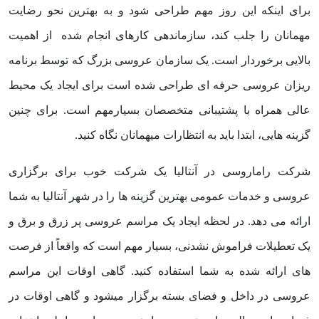
برای اینکه این روز مهم طراحی شود و به بهترین نحو رضایت
مهمانان را جلب کند، سازماندهی کارهای انجام شده از اهمیت
بالایی برخوردار است. یک سازمان عروسی بزرگ که توسط برنامه
ریزان عروسی حرفه ای طراحی شده است برای ایجاد یک محیط
عالی همراه با پشتیبانی متخصصان بسیارمهم است. برای چنین
گزینه هایی، ابتدا باید به انتظارات میهمانان نگاه کنید.
شرکت راماروسی در آنتالیا یک شرکت خوب برای برگزاری
عروسی و خدمات عمومی بهترین گزینه ها را در شهر آنتالیا به شما
ارائه می دهد. در لحظه ایجاد یک مراسم عروسی پر زرق و برق و
یک تعطیلات فراموش نشدنی، بسیار مهم است که واقعاً از فرصت
های ارائه شده به شما استفاده کنید. گاهی اوقات این مراسم
عروسی در داخل و فضای بسته برگزار میشود و گاهی اوقات در