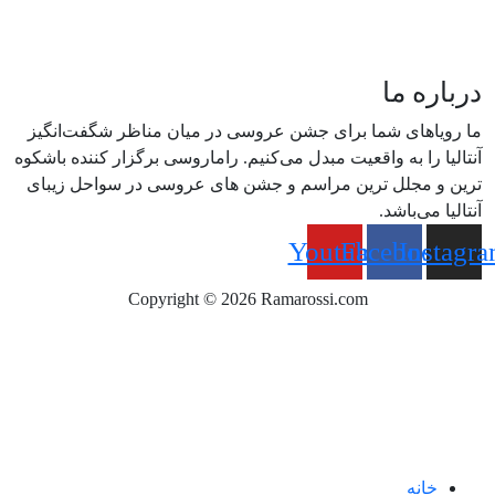
درباره ما
ما رویاهای شما برای جشن عروسی در میان مناظر شگفت‌انگیز
آنتالیا را به واقعیت مبدل می‌کنیم. راماروسی برگزار کننده باشکوه
ترین و مجلل ترین مراسم و جشن های عروسی در سواحل زیبای
آنتالیا می‌باشد.
Youtube
Facebook
Instagr
Copyright © 2026 Ramarossi.com
خانه