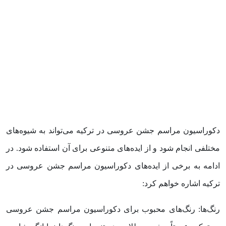
دکوراسیون مراسم جشن عروسی در ترکیه می‌تواند به شیوه‌های
مختلفی انجام شود و از ایده‌های متنوعی برای آن استفاده شود. در
ادامه به برخی از ایده‌های دکوراسیون مراسم جشن عروسی در
ترکیه اشاره خواهم کرد:
رنگ‌ها: رنگ‌های محبوب برای دکوراسیون مراسم جشن عروسی