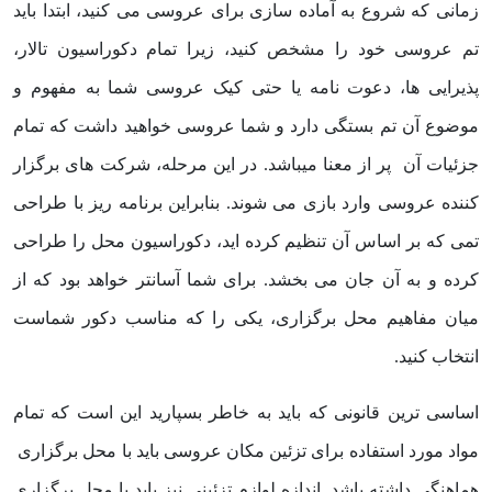
زمانی که شروع به آماده سازی برای عروسی می کنید، ابتدا باید
تم عروسی خود را مشخص کنید، زیرا تمام دکوراسیون تالار،
پذیرایی ها، دعوت نامه یا حتی کیک عروسی شما به مفهوم و
موضوع آن تم بستگی دارد و شما عروسی خواهید داشت که تمام
جزئیات آن پر از معنا میباشد. در این مرحله، شرکت های برگزار
کننده عروسی وارد بازی می شوند. بنابراین برنامه ریز با طراحی
تمی که بر اساس آن تنظیم کرده اید، دکوراسیون محل را طراحی
کرده و به آن جان می بخشد. برای شما آسانتر خواهد بود که از
میان مفاهیم محل برگزاری، یکی را که مناسب دکور شماست
انتخاب کنید.
اساسی ترین قانونی که باید به خاطر بسپارید این است که تمام
مواد مورد استفاده برای تزئین مکان عروسی باید با محل برگزاری
هماهنگی داشته باشد. اندازه لوازم تزئینی نیز باید با محل برگزاری