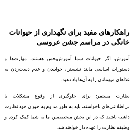
راهکارهای مفید برای نگهداری از حیوانات
خانگی در مراسم جشن عروسی
آموزش: اگر حیوانات شما آموزش‌بخش هستند، مهارت‌ها و
دستورات اساسی مانند نشستن، خوابیدن و عدم دست‌زدن به
غذاهای میهمانان را به آن‌ها یاد دهید.
نظارت مستمر: برای جلوگیری از وقوع مشکلات یا
بی‌اطلاعی‌های ناخواسته، باید به طور مداوم به حیوان خود نظارت
داشته باشید که در این بخش متخصصین ما به شما کمک کرده و
وظیفه نظارت را عهده دار خواهند شد.