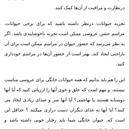
درنظارت و مراقبت از آن‌ها کمک کنند.
تجربه حیوانات: درنظر داشته باشید که برای برخی حیوانات،
مراسم جشن عروسی ممکن است تجربه ناخوشایندی باشد. اگر
به نظر می‌رسد که حضور حیوان در مراسم ممکن است برای آن
ناراحتی ایجاد کند، بهتر است از حضور آن‌ها در مراسم خودداری
کنید.
این را هم باید بدانیم که همه حیوانات خانگی برای عروسی مناسب
نیستند، و مهم است که خلق و خوی آنها را ارزیابی کنید که آیا آنها
دوستانه هستند یا تهاجمی؟ آیا آنها سر و صدای زیادی ایجاد می
کنند؟ آیا آنها به غذای دیگران دست درازی میکنند ؟ حداقل این
است که، حیوان خانگی شما باید رفتار خوبی داشته باشد و