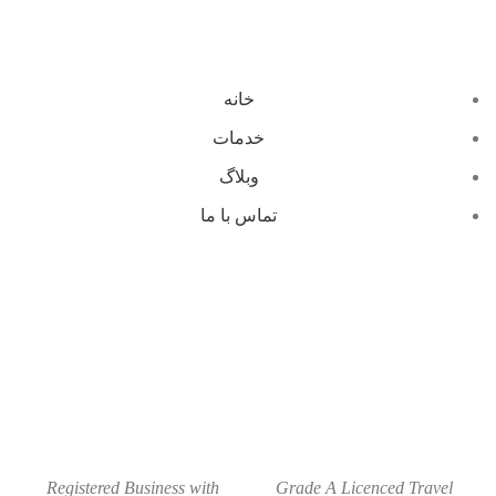
خانه
خدمات
وبلاگ
تماس با ما
Registered Business with
Grade A Licenced Travel