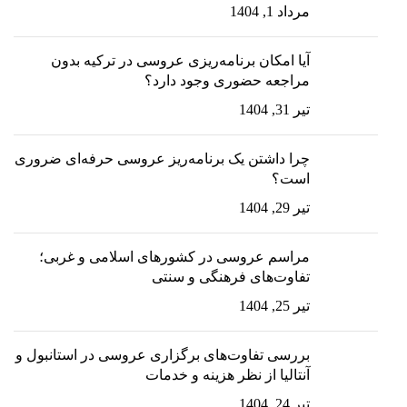
مرداد 1, 1404
آیا امکان برنامه‌ریزی عروسی در ترکیه بدون
مراجعه حضوری وجود دارد؟
تیر 31, 1404
چرا داشتن یک برنامه‌ریز عروسی حرفه‌ای ضروری
است؟
تیر 29, 1404
مراسم عروسی در کشورهای اسلامی و غربی؛
تفاوت‌های فرهنگی و سنتی
تیر 25, 1404
بررسی تفاوت‌های برگزاری عروسی در استانبول و
آنتالیا از نظر هزینه و خدمات
تیر 24, 1404