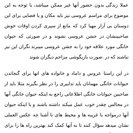
عملا زندگی بدون حضور آنها غیر ممکن میباشد، با توجه به این
موضوع برای مراسم عروسی نیز باید مکان و یا فضایی برای این
دوستان بی آزار مهیا کرد که مانع از سپری کردن اوقات خوش
صاحبینشان در جشن عروسی نشوند و در صورتی که حیوان
خانگی مورد علاقه خود را به جشن عروسی میبرند نگران این نیز
نباشند که در .صورت بازیگوشی مزاحم دیگران شوند
در این راستا عروس و داماد و خانواده های انها برای گنجاندن
حیوانات خانگی مهمانان باید تدابیری را در نظر بگیرند مثلا باید از
صاحبین حیوانات خانگی اطلاعاتی راجع به اینکه حیوان خانگی آنها
در مجالس چقدر خوب عمل میکند داشته باشند و یا اینکه حیوان
آنها درمواجه با غریبه ها و محیط های نا آشنا چه عکس العملی
نشان میدهد سؤال کنند تا به آنها کمک کند بهترین راه ها را برای