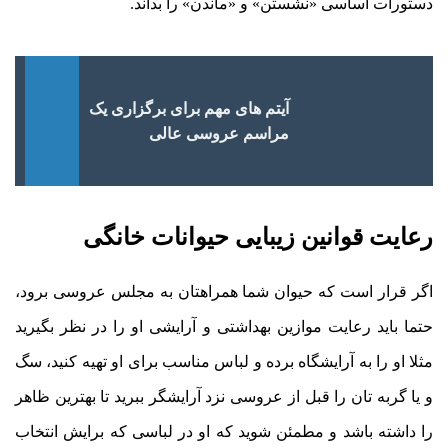
دستورات اساسی «نشستن» و «ماندن» را بداند.
آیتم های مهم برای برگزاری یک
مراسم عروسی عالی
رعایت قوانین زیبایی حیوانات خانگی
اگر قرار است که حیوان شما همراهتان به مجلس عروسی برود،
حتما باید رعایت موازین بهداشتی و آرایشی او را در نظر بگیرید
مثلا او را به آرایشگاه برده و لباس مناسب برای او تهیه کنید، سگ
و یا گربه تان را قبل از عروسی نزد آرایشگر ببرید تا بهترین ظاهر
را داشته باشد و مطمئن شوید که او در لباسی که برایش انتخاب