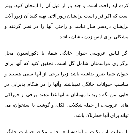
کرده اید راحت است و چند بار از قبل آن را امتحان کنید. بهتر
است که اکر قرار است برایشان زیور آلاتی تهیه کنید آن زیور آلات
برایشان دردسر ساز نباشد و راحتی آنها را در نظر گرفته و
مشکلی برای لیس زدن تنشان نباشد.
اگر لباس عروسیِ حیوان خانگی شما، یا دکوراسیون محل
برگزاری مراسمتان شامل گل است، تحقیق کنید که آنها برای
حیوان شما ضرر نداشته باشد زیرا برخی از آنها سمی هستند و
مناسب حیوانات خانگی نمیباشند وآنها را در هنگام پذیرایی در
جایی امن نگه دارید تا مهمانان به آنها غذا ندهند. برخی از خوراکی
های عروسی، از جمله شکلات، الکل، و گوشت با استخوان، می
تواند برای آنها خطرناک باشد.
با رعایت این نکات و آماده‌سازی جا و مکان حیوانات خانگی