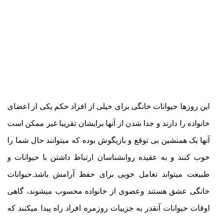
این روزها حیوانات خانگی برای خیلی از افراد حکم یکی از اعضای
خانواده را دارند و جدا شدن از آنها برایشان تقریبا غیر ممکن است
آنها یک همنشین بی توقع و بازیگوش بوده که میتوانند حال شما را
خوب کنند و به عقیده روانشناسان ارتباط داشتن با حیوانات و
طبیعت میتواند تعامل خوبی برای حفظ آرامش باشد.حیوانات
خانگی عشق هستند وعضوی از خانواده محسوب میشوند، گاهی
اوقات حیوانات آنقدر به جزییات روزمره افراد راه پیدا میکنند که