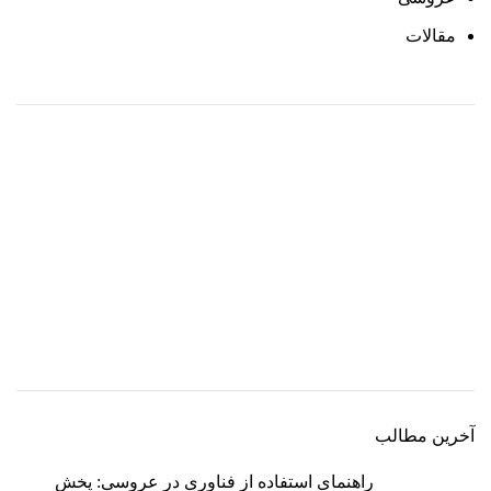
مقالات
آخرین مطالب
راهنمای استفاده از فناوری در عروسی: پخش