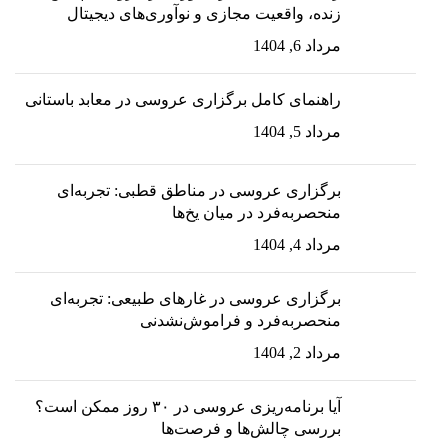
زنده، واقعیت مجازی و نوآوری‌های دیجیتال
مرداد 6, 1404
راهنمای کامل برگزاری عروسی در معابد باستانی
مرداد 5, 1404
برگزاری عروسی در مناطق قطبی: تجربه‌ای
منحصربه‌فرد در میان یخ‌ها
مرداد 4, 1404
برگزاری عروسی در غارهای طبیعی: تجربه‌ای
منحصربه‌فرد و فراموش‌نشدنی
مرداد 2, 1404
آیا برنامه‌ریزی عروسی در ۳۰ روز ممکن است؟
بررسی چالش‌ها و فرصت‌ها