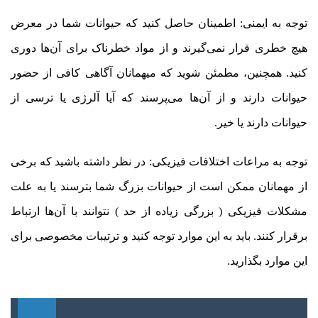
توجه به ایمنی: اطمینان حاصل کنید که حیوانات شما در معرض
هیچ خطری قرار نمی‌گیرند و از مواد خطرناک برای آن‌ها دوری
کنید. همچنین، مطمئن شوید که میهمانان آگاهی کافی از حضور
حیوانات دارند و از آن‌ها می‌پرسند که آیا آلرژی یا ترسی از
حیوانات دارند یا خیر.
توجه به مراعات اختلافات فیزیکی: در نظر داشته باشید که برخی
از مهمانان ممکن است از حیوانات بزرگ شما بترسند یا به علت
مشکلات فیزیکی ( بزرگی زیاده از حد ) نتوانند با آن‌ها ارتباط
برقرار کنند. باید به این موارد توجه کنید و ترتیبات مخصوصی برای
این موارد بگذارید.