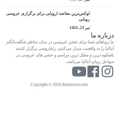
لوکس‌ترین مقاصد اروپایی برای برگزاری عروسی
رویایی
تیر 23, 1404
درباره ما
ما رویاهای شما برای جشن عروسی در میان مناظر شگفت‌انگیز
آنتالیا را به واقعیت مبدل می‌کنیم. راماروسی برگزار کننده
باشکوه ترین و مجلل ترین مراسم و جشن های عروسی در
سواحل زیبای آنتالیا می‌باشد.
Copyright © 2026 Ramarossi.com