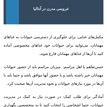
عروسی مدرن در آنتالیا
مکمل‌های غذایی: برای جلوگیری از دسترسی حیوانات به غذاهای
مهمانان، می‌توانید برای حیوانات خود غذاهای مخصوصی آماده
کنید تا آن‌ها از غذاهای مهمانان فارغ شوند.
حسن‌تفاهم با اهل مراسم: میزبان مراسم باید از حضور حیوانات
مهمانان خبر داشته باشد و با حضور آنها موافق باشد و حتما باید با
آن‌ها در مورد نیازهای حیوانات و نحوه مدیریت آن‌ها صحبت کرد.
آمادگی برای طلب کمک: در صورت نیاز به کمک در مدیریت
حیوانات، حتما اشخاصی را انتخاب کنید تا به متخصصین نگهداری