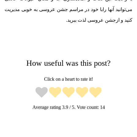
می‌توانید آنها رابا خود در مراسم جشن عروسی به خوبی مدیریت
کنید و ازجشن عروسی لذت ببرید.
How useful was this post?
Click on a heart to rate it!
Average rating
3.9
/ 5. Vote count:
14