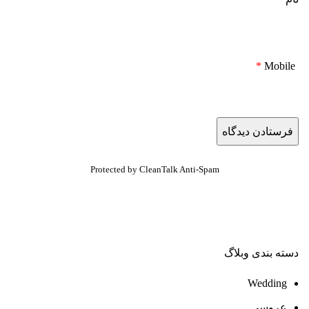
*
Mobile
Protected by
CleanTalk Anti-Spam
دسته بندی وبلاگ
Wedding
عروسی