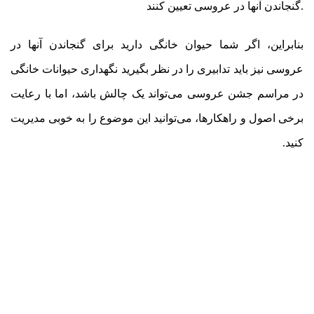
.گنجاندن آنها در عروسی تعیین کنند
بنابراین، اگر شما حیوان خانگی دارید برای گنجاندن آنها در
عروسی نیز باید تدابیری را در نظر بگیرید نگهداری حیوانات خانگی
در مراسم جشن عروسی می‌تواند یک چالش باشد، اما با رعایت
برخی اصول و راهکارها، می‌توانید این موضوع را به خوبی مدیریت
کنید.