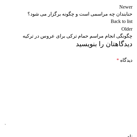
Newer
حنابندان چه مراسمی است و چگونه برگزار می شود؟
Back to list
Older
چگونگی انجام مراسم حمام ترکی برای عروس در ترکیه
دیدگاهتان را بنویسید
دیدگاه
*
نام