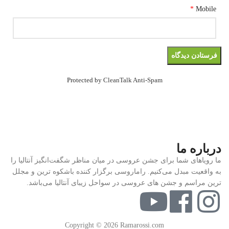
*
Mobile
Protected by
CleanTalk Anti-Spam
درباره ما
ما رویاهای شما برای جشن عروسی در میان مناظر شگفت‌انگیز آنتالیا را
به واقعیت مبدل می‌کنیم. راماروسی برگزار کننده باشکوه ترین و مجلل
ترین مراسم و جشن های عروسی در سواحل زیبای آنتالیا می‌باشد.
Copyright © 2026 Ramarossi.com