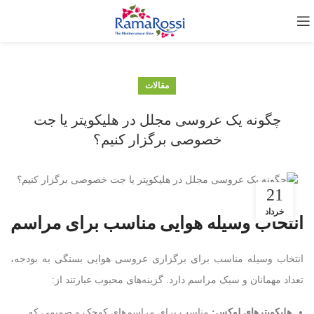
مقالات
چگونه یک عروسی مجلل در هلیکوپتر یا جت
خصوصی برگزار کنیم؟
21
خرداد
انتخاب وسیله هوایی مناسب برای مراسم
انتخاب وسیله مناسب برای برگزاری عروسی هوایی بستگی به بودجه،
تعداد مهمانان و سبک مراسم دارد. گزینه‌های محبوب عبارتند از:
هلیکوپترهای لوکس
:
مناسب برای مراسم‌های کوچک و صمیمی که