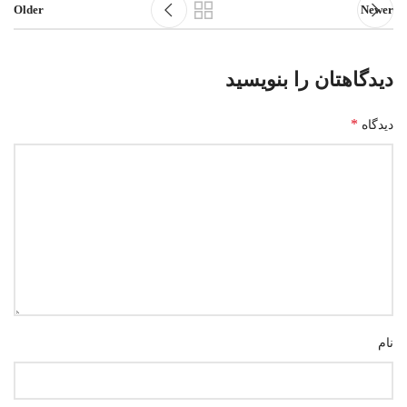
Older
Newer
دیدگاهتان را بنویسید
*
دیدگاه
نام