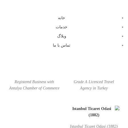
خانه
خدمات
وبلاگ
تماس با ما
Registered Business with
Grade A Licenced Travel
Antalya Chamber of Commerce
Agency in Turkey
Istanbul Ticaret Odasi (1882)