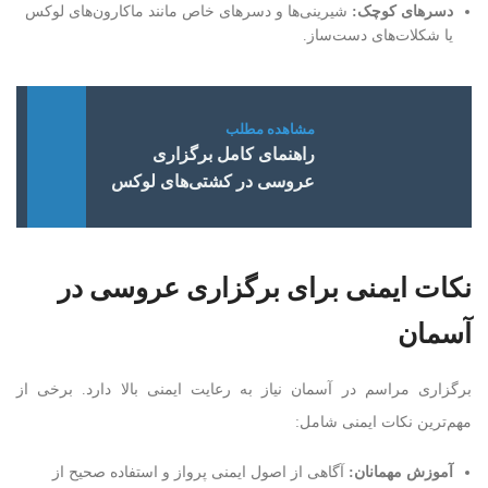
دسرهای کوچک
:
شیرینی‌ها و دسرهای خاص مانند ماکارون‌های لوکس
یا شکلات‌های دست‌ساز.
راهنمای کامل برگزاری
عروسی در کشتی‌های لوکس
نکات ایمنی برای برگزاری عروسی در
آسمان
برگزاری مراسم در آسمان نیاز به رعایت ایمنی بالا دارد. برخی از
مهم‌ترین نکات ایمنی شامل:
آموزش مهمانان
:
آگاهی از اصول ایمنی پرواز و استفاده صحیح از