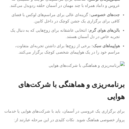
عروس و داماد همراه با چند مهمان در آسمان حلقه ردوبدل می‌کنند.
جت‌های خصوصی
:
گزینه‌ای عالی برای مراسم‌های لوکس با فضای
کافی برای برگزاری یک جشن کوچک در داخل کابین.
بالن‌های هوای گرم
:
انتخابی عاشقانه برای زوج‌هایی که به دنبال یک
تجربه خاص در دل آسمان هستند.
هواپیماهای سبک
:
برخی از زوج‌ها برای داشتن تجربه‌ای متفاوت،
مراسم خود را در یک هواپیمای شخصی کوچک برگزار می‌کنند.
برنامه‌ریزی و هماهنگی با شرکت‌های
هوایی
برای برگزاری یک عروسی در آسمان، باید با شرکت‌های هوایی یا خدمات
پرواز خصوصی هماهنگ شوید. نکات کلیدی در این مرحله عبارتند از: