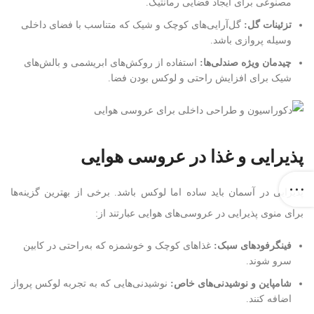
مصنوعی برای ایجاد فضایی رمانتیک.
تزئینات گل
:
گل‌آرایی‌های کوچک و شیک که متناسب با فضای داخلی
وسیله پروازی باشد.
چیدمان ویژه صندلی‌ها
:
استفاده از روکش‌های ابریشمی و بالش‌های
شیک برای افزایش راحتی و لوکس بودن فضا.
پذیرایی و غذا در عروسی هوایی
پذیرایی در آسمان باید ساده اما لوکس باشد. برخی از بهترین گزینه‌ها
برای منوی پذیرایی در عروسی‌های هوایی عبارتند از:
فینگرفودهای سبک
:
غذاهای کوچک و خوشمزه که به‌راحتی در کابین
سرو شوند.
شامپاین و نوشیدنی‌های خاص
:
نوشیدنی‌هایی که به تجربه لوکس پرواز
اضافه کنند.