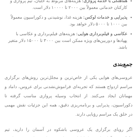
هماهنگی با خدمه پروازی
:
هزینه‌های مربوط به خلبان، تیم پروازی و
کارکنان خدماتی معمولاً بین ۲۰۰۰ تا ۱۰۰۰۰ دلار است.
پذیرایی و خدمات لوکس
:
هزینه غذا، نوشیدنی و دکوراسیون معمولاً
بین ۱۰۰۰ تا ۵۰۰۰ دلار خواهد بود.
عکاسی و فیلم‌برداری هوایی
:
هزینه‌های فیلم‌برداری و عکاسی با
پهپادها و دوربین‌های ویژه ممکن است بین ۳۰۰۰ تا ۱۵۰۰۰ دلار متغیر
باشد.
جمع‌بندی
عروسی‌های هوایی یکی از خاص‌ترین و مجلل‌ترین روش‌های برگزاری
مراسم ازدواج هستند که تجربه‌ای فراموش‌نشدنی برای عروس، داماد و
مهمانان ایجاد می‌کنند. از انتخاب وسیله پروازی مناسب گرفته تا
دکوراسیون، پذیرایی و برنامه‌ریزی دقیق، همه این جزئیات نقش مهمی
در خلق یک مراسم رؤیایی دارند.
اگر رویای برگزاری یک عروسی باشکوه در آسمان را دارید، تیم