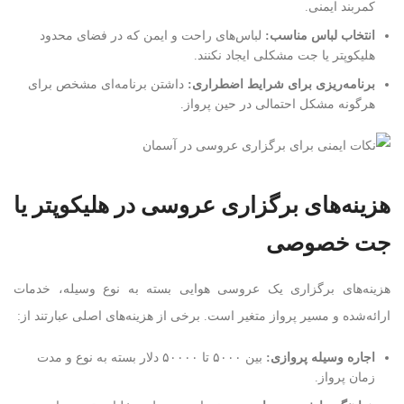
کمربند ایمنی.
انتخاب لباس مناسب
:
لباس‌های راحت و ایمن که در فضای محدود
هلیکوپتر یا جت مشکلی ایجاد نکنند.
برنامه‌ریزی برای شرایط اضطراری
:
داشتن برنامه‌ای مشخص برای
هرگونه مشکل احتمالی در حین پرواز.
هزینه‌های برگزاری عروسی در هلیکوپتر یا
جت خصوصی
هزینه‌های برگزاری یک عروسی هوایی بسته به نوع وسیله، خدمات
ارائه‌شده و مسیر پرواز متغیر است. برخی از هزینه‌های اصلی عبارتند از:
اجاره وسیله پروازی
:
بین ۵۰۰۰ تا ۵۰۰۰۰ دلار بسته به نوع و مدت
زمان پرواز.