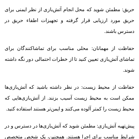
حریق: مطمئن شوید که محل انجام آتش‌بازی از نظر ایمنی برای
حریق مورد ارزیابی قرار گرفته و تجهیزات اطفاء حریق در
دسترس باشند.
حفاظت از مهمانان: محلی مناسب برای تماشاکنندگان برای
تماشای آتش‌بازی تعیین کنید تا از خطرات احتمالی دور نگه داشته
شوند.
حفاظت از محیط زیست: در نظر داشته باشید که آتش‌بازی‌ها
ممکن است به محیط زیست آسیب بزنند. از آتش‌بازی‌هایی که
محیط زیست را کمتر آلوده می‌کنند و ایمن‌تر هستند استفاده کنید.
پیش‌تهیه آتش‌بازی: مطمئن شوید که آتش‌بازی‌ها در دسترس و در
شرایط مناسب برای اجرا هستند. همچنین، یک شخص متخصص