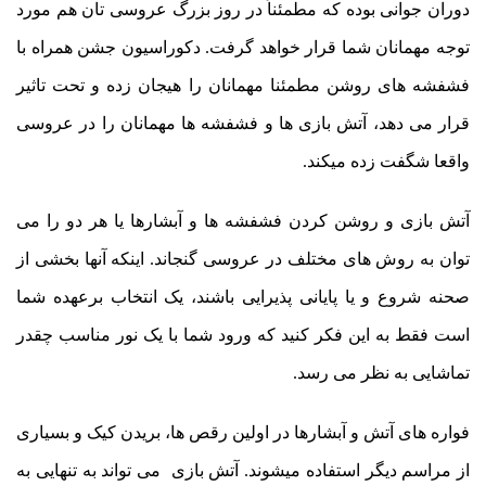
دوران جوانی بوده که مطمئناً در روز بزرگ عروسی تان هم مورد
توجه مهمانان شما قرار خواهد گرفت. دکوراسیون جشن همراه با
فشفشه های روشن مطمئنا مهمانان را هیجان زده و تحت تاثیر
قرار می دهد، آتش بازی ها و فشفشه ها مهمانان را در عروسی
واقعا شگفت زده میکند.
آتش بازی و روشن کردن فشفشه ها و آبشارها یا هر دو را می
توان به روش های مختلف در عروسی گنجاند. اینکه آنها بخشی از
صحنه شروع و یا پایانی پذیرایی باشند، یک انتخاب برعهده شما
است فقط به این فکر کنید که ورود شما با یک نور مناسب چقدر
تماشایی به نظر می رسد.
فواره های آتش و آبشارها در اولین رقص ها، بریدن کیک و بسیاری
از مراسم دیگر استفاده میشوند. آتش بازی می تواند به تنهایی به