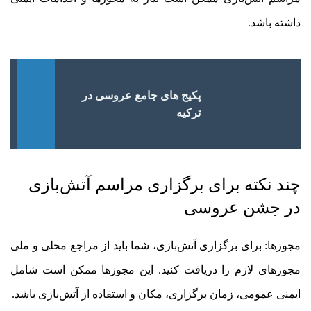
داشته باشد.
پکیج های جامع عروسی در
ترکیه
چند نکته برای برگزاری مراسم آتش‌بازی
در جشن عروسی
مجوزها: برای برگزاری آتش‌بازی، شما باید از مراجع محلی و ملی
مجوزهای لازم را دریافت کنید. این مجوزها ممکن است شامل
ایمنی عمومی، زمان برگزاری، مکان و استفاده از آتش‌بازی باشد.