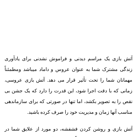
آتش بازی یک مراسم دیدنی و فراموش نشدنی برای یادآوری
زندگی مشترک شما به عنوان عروس و داماد میباشد ومطمئناً
مهمانان شما را تحت تأثیر قرار می دهد. آتش بازی عروسی،
زمانی که با دقت اجرا شود، این قدرت را دارد که یک جشن بی
نقص را به تصویر بکشد، اما تنها در صورتی که برای سازماندهی
مناسب آنها زمان و مدیریت خود را صرف کرده باشید.
آتش بازی و روشن کردن فشفشه، دو مورد از علایق شما در