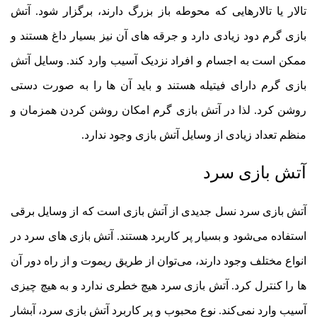
تالار یا تالارهایی که محوطه باز بزرگ دارند، برگزار شود. آتش
بازی گرم دود زیادی دارد و جرقه های آن نیز بسیار داغ هستند و
ممکن است به اجسام و افراد نزدیک آسیب وارد کند. وسایل آتش
بازی گرم دارای فیتیله هستند و باید آن ها را به صورت دستی
روشن کرد. لذا در آتش بازی گرم امکان روشن کردن همزمان و
منظم تعداد زیادی از وسایل آتش بازی وجود ندارد.
آتش بازی سرد
آتش بازی سرد نسل جدیدی از آتش بازی است که از وسایل برقی
استفاده می‌شود و بسیار پر کاربرد هستند. آتش بازی های سرد در
انواع مختلف وجود دارند، می‌توان از طریق ریموت و از راه دور آن
ها را کنترل کرد. آتش بازی سرد هیچ خطری ندارد و به هیچ چیزی
آسیب وارد نمی‌کند. نوع محبوب و پر کاربرد آتش بازی سرد، آبشار