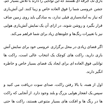
بازی تک جرقه ای هستند که این توانایی را دارند با تلاش بسیار کم،
جشن عروسی شما را فوق العاده خاص و زیبا کنند. این آتش‌بازی
که نیاز به آماده‌سازی قبلی ندارد، به سادگی باید روی زمین صاف
قرار بگیرد و روشن شوند، در ازای آن یک نمایش آتش‌بازی هوایی
نیز با تغییرات رنگ‌ها و جلوه‌های زیاد برای شما فراهم می‌کند.
اگر فضای زیادی در محل برگزاری عروسی خود برای نمایش آتش
بازی دارید، راکت های کوچک یک انتخاب عالی است، راکت ها
توانایی فوق العاده ای برای ایجاد یک فضای بسیار خاص و خاطره
انگیز دارند.
اول از همه، با بالا رفتن راکت، صدای سوت دریافت می کنید و
سپس یک انفجار هوایی بزرگ و بلند وجود دارد. از آنجایی که راکت
ها در رنگ ها و افکت های بسیار متنوعی هستند، راکت ها حتی