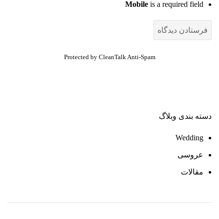
Mobile
is a required field
Protected by
CleanTalk Anti-Spam
دسته بندی وبلاگ
Wedding
عروسی
مقالات