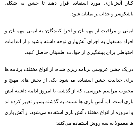
کنار آتش‌بازی مورد استفاده قرار دهید تا جشن به شکلی
باشکوه‌تر و جذاب‌تر نمایان شود.
ایمنی و مراقبت از مهمانان و اجرا کنندگان: به ایمنی مهمانان و
افراد مشغول به اجرای آتش‌بازی توجه داشته باشید و از اقدامات
احتیاطی برای پیشگیری از حوادث اطمینان حاصل کنید.
در یک جشن عروسی برنامه ریزی شده، از انواع مختلف برنامه ها
برای جذابیت جشن استفاده می‌شود. یکی از بخش های مهیج و
محبوب مراسم عروسی، که از گذشته تا امروز ادامه داشته آتش
بازی است. اما آتش بازی ها نسبت به گذشته بسیار تغییر کرده اند
و امروزه از انواع مختلف آتش بازی استفاده می‌شود. از آتش بازی
ها معمولا به سه روش استفاده می‌کنند: