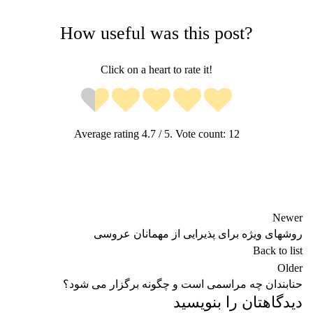
How useful was this post?
Click on a heart to rate it!
Average rating
4.7
/ 5. Vote count:
12
Newer
روشهای ویژه برای پذیرایی از مهمانان عروسی
Back to list
Older
حنابندان چه مراسمی است و چگونه برگزار می شود؟
دیدگاهتان را بنویسید