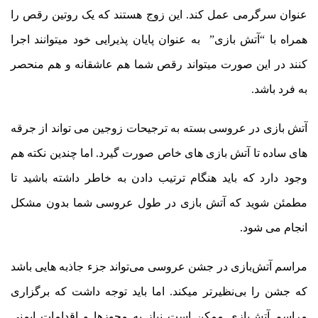
عنوان سرگرمی عمل کند. این زوج هستند که یک روتین رقص را
همراه با “آتش بازی” به عنوان پایان پذیرایی خود میتوانند اجرا
کنند در این صورت میتواند رقص شما هم عاشقانه و هم منحصر
به فرد باشد.
آتش بازی در عروسی بسته به ترجیحات زوجین می تواند از جرقه
های ساده تا آتش بازی های خاص صورت گیرد. اما چندین نکته هم
وجود دارد که باید هنگام ترتیب دادن به خاطر داشته باشید تا
مطمئن شوید که آتش بازی در طول عروسی شما بدون مشکل
انجام می شود.
مراسم آتش‌بازی در جشن عروسی می‌تواند جزء جاذبه هایی باشد
که جشن را بی‌نظیرتر میکند. اما باید توجه داشت که برگزاری
مراسم آتش‌بازی ممکن است نیاز به مجوزها و اقدامات ایمنی