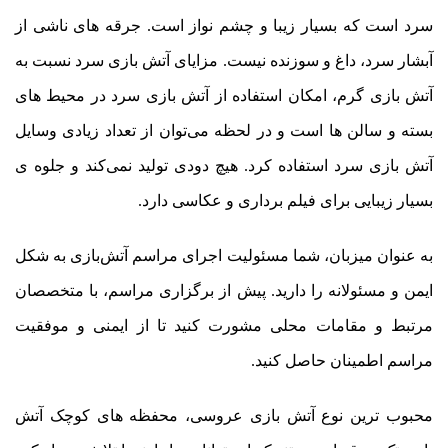
سرد است که بسیار زیبا و چشم نواز است. جرقه های ناشی از
آبشار سرد، داغ و سوزنده نیست. مزایای آتش بازی سرد نسبت به
آتش بازی گرم، امکان استفاده از آتش بازی سرد در محیط های
بسته و سالن ها است و در لحظه می‌توان از تعداد زیادی وسایل
آتش بازی سرد استفاده کرد. هیچ دودی تولید نمی‌کند و جلوه ی
بسیار زیبایی برای فیلم برداری و عکاسی دارد.
به عنوان میزبان، شما مسئولیت اجرای مراسم آتش‌بازی به شکل
ایمن و مسئولانه را دارید. پیش از برگزاری مراسم، با متخصصان
مرتبط و مقامات محلی مشورت کنید تا از ایمنی و موفقیت
مراسم اطمینان حاصل کنید.
محبوب ترین نوع آتش بازی عروسی، محفظه های کوچک آتش