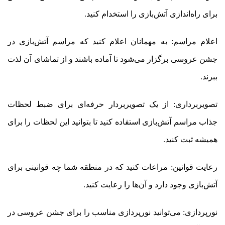
برای راه‌اندازی آتش‌بازی را استخدام کنید.
اعلام مراسم: به مهمانان اعلام کنید که مراسم آتش‌بازی در
جشن عروسی برگزار می‌شود تا آماده باشند و از تماشای آن لذت
ببرند.
تصویربرداری: از یک تصویربردار حرفه‌ای برای ضبط لحظات
جذاب مراسم آتش‌بازی استفاده کنید تا بتوانید این لحظات را برای
همیشه ثبت کنید.
رعایت قوانین: مراعات کنید که در منطقه شما چه قوانینی برای
آتش‌بازی وجود دارد و آن‌ها را رعایت کنید.
نورپردازی: می‌توانید نورپردازی مناسب را برای جشن عروسی در