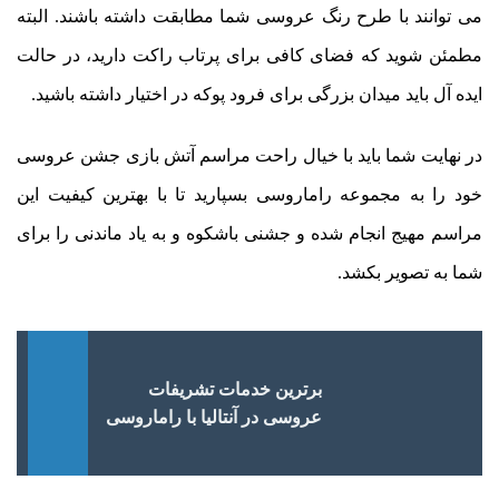
می توانند با طرح رنگ عروسی شما مطابقت داشته باشند. البته
مطمئن شوید که فضای کافی برای پرتاب راکت دارید، در حالت
ایده آل باید میدان بزرگی برای فرود پوکه در اختیار داشته باشید.
در نهایت شما باید با خیال راحت مراسم آتش بازی جشن عروسی
خود را به مجموعه راماروسی بسپارید تا با بهترین کیفیت این
مراسم مهیج انجام شده و جشنی باشکوه و به یاد ماندنی را برای
شما به تصویر بکشد.
برترین خدمات تشریفات
عروسی در آنتالیا با راماروسی