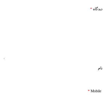
دیدگاه
*
نام
*
Mobile