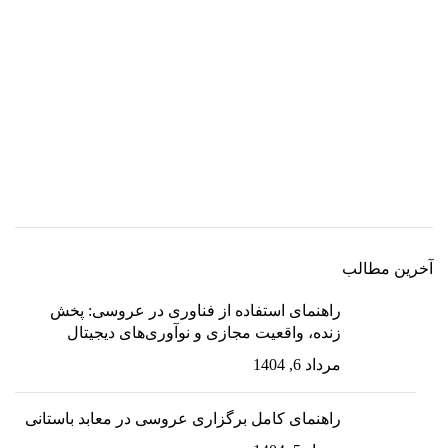
آخرین مطالب
راهنمای استفاده از فناوری در عروسی: پخش
زنده، واقعیت مجازی و نوآوری‌های دیجیتال
مرداد 6, 1404
راهنمای کامل برگزاری عروسی در معابد باستانی