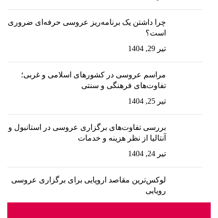
چرا داشتن یک برنامه‌ریز عروسی حرفه‌ای ضروری
است؟
تیر 29, 1404
مراسم عروسی در کشورهای اسلامی و غربی؛
تفاوت‌های فرهنگی و سنتی
تیر 25, 1404
بررسی تفاوت‌های برگزاری عروسی در استانبول و
آنتالیا از نظر هزینه و خدمات
تیر 24, 1404
لوکس‌ترین مقاصد اروپایی برای برگزاری عروسی
رویایی
تیر 23, 1404