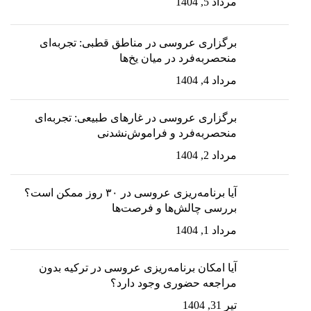
مرداد 5, 1404
برگزاری عروسی در مناطق قطبی: تجربه‌ای
منحصربه‌فرد در میان یخ‌ها
مرداد 4, 1404
برگزاری عروسی در غارهای طبیعی: تجربه‌ای
منحصربه‌فرد و فراموش‌نشدنی
مرداد 2, 1404
آیا برنامه‌ریزی عروسی در ۳۰ روز ممکن است؟
بررسی چالش‌ها و فرصت‌ها
مرداد 1, 1404
آیا امکان برنامه‌ریزی عروسی در ترکیه بدون
مراجعه حضوری وجود دارد؟
تیر 31, 1404