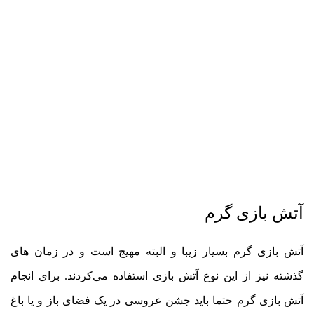
آتش بازی گرم
آتش بازی گرم بسیار زیبا و البته مهیج است و در زمان های
گذشته نیز از این نوع آتش بازی استفاده می‌کردند. برای انجام
آتش بازی گرم حتما باید جشن عروسی در یک فضای باز و یا باغ