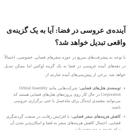
آینده‌ی عروسی در فضا: آیا به یک گزینه‌ی
واقعی تبدیل خواهد شد؟
با توجه به پیشرفت‌های سریع در حوزه سفرهای فضایی خصوصی، احتمالاً
در دهه‌های آینده عروسی در فضا به یک گزینه لوکس اما ممکن تبدیل
خواهد شد. برخی از پیش‌بینی‌های آینده عبارتند از:
توسعه‌ی هتل‌های فضایی
:
شرکت‌هایی مانند Orbital Assembly
Corporation در حال کار روی پروژه‌های هتل‌های فضایی هستند که
می‌توانند مقصدی ایده‌آل برای ماه‌عسل یا حتی برگزاری عروسی
باشند.
کاهش هزینه‌های سفر فضایی
:
با افزایش رقابت در صنعت گردشگری
فضایی، احتمال کاهش هزینه‌های سفر به فضا و امکان‌پذیر شدن آن
برای عموم مردم وجود دارد.