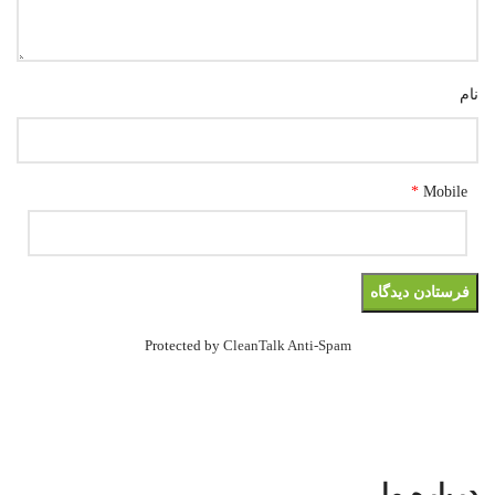
نام
*
Mobile
Protected by
CleanTalk Anti-Spam
درباره ما