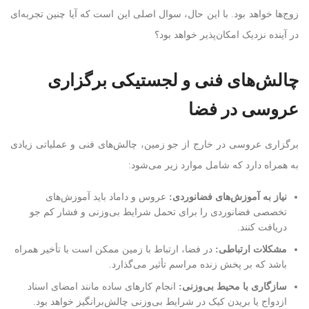
زوج‌ها خواهد بود. با این حال، سوال اصلی این است که آیا چنین تجربه‌ای
در آینده نزدیک امکان‌پذیر خواهد بود؟
چالش‌های فنی و لجستیکی برگزاری
عروسی در فضا
برگزاری عروسی در خارج از جو زمین، چالش‌های فنی و عملیاتی زیادی
به همراه دارد که شامل موارد زیر می‌شود:
نیاز به آموزش‌های فضانوردی
:
عروس و داماد باید آموزش‌های
تخصصی فضانوردی را برای تحمل شرایط بی‌وزنی و فشار کم جو
دریافت کنند.
مشکلات ارتباطی
:
در فضا، ارتباط با زمین ممکن است با تأخیر همراه
باشد که بر پخش زنده مراسم تأثیر می‌گذارد.
سازگاری با محیط بی‌وزنی
:
انجام کارهای ساده مانند امضای اسناد
ازدواج یا بریدن کیک در شرایط بی‌وزنی چالش‌برانگیز خواهد بود.