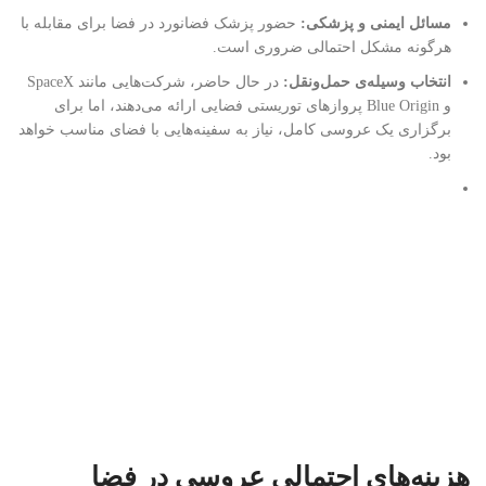
مسائل ایمنی و پزشکی
:
حضور پزشک فضانورد در فضا برای مقابله با
هرگونه مشکل احتمالی ضروری است.
انتخاب وسیله‌ی حمل‌ونقل
:
در حال حاضر، شرکت‌هایی مانند SpaceX
و Blue Origin پروازهای توریستی فضایی ارائه می‌دهند، اما برای
برگزاری یک عروسی کامل، نیاز به سفینه‌هایی با فضای مناسب خواهد
بود.
هزینه‌های احتمالی عروسی در فضا