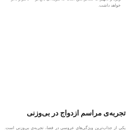
خواهد داشت.
تجربه‌ی مراسم ازدواج در بی‌وزنی
یکی از جذاب‌ترین ویژگی‌های عروسی در فضا، تجربه‌ی بی‌وزنی است.