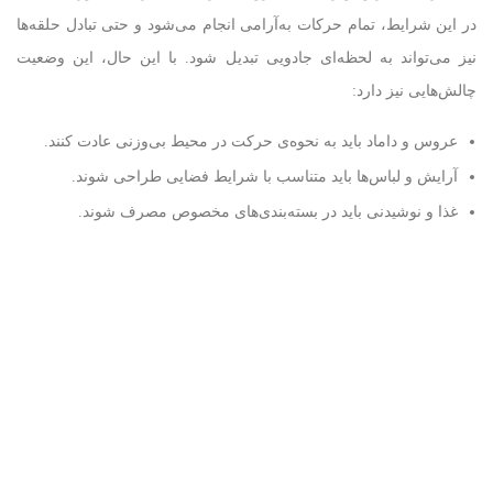
در این شرایط، تمام حرکات به‌آرامی انجام می‌شود و حتی تبادل حلقه‌ها
نیز می‌تواند به لحظه‌ای جادویی تبدیل شود. با این حال، این وضعیت
چالش‌هایی نیز دارد:
عروس و داماد باید به نحوه‌ی حرکت در محیط بی‌وزنی عادت کنند.
آرایش و لباس‌ها باید متناسب با شرایط فضایی طراحی شوند.
غذا و نوشیدنی باید در بسته‌بندی‌های مخصوص مصرف شوند.