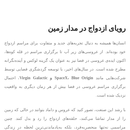
رویای ازدواج در مدار زمین
انسان‌ها همیشه به دنبال تجربه‌های جدید و متفاوت برای مراسم ازدواج
خود بوده‌اند. از عروسی‌های زیر آب تا برگزاری مراسم در قله کوه‌ها،
اکنون ایده‌ی عروسی در فضا نیز به عنوان یک گزینه لوکس و آینده‌نگرانه
مطرح شده است. در سال‌های اخیر، با توسعه گردشگری فضایی توسط
شرکت‌هایی مانند
Blue Origin
،
SpaceX
و
Virgin Galactic
، احتمال
برگزاری مراسم عروسی در فضا بیش از هر زمان دیگری به واقعیت
نزدیک شده است.
با رشد این صنعت، تصور کنید که عروس و داماد بتوانند در حالی که زمین
را از مدار تماشا می‌کنند، حلقه‌های ازدواج را رد و بدل کنند. چنین
مراسمی نه‌تنها منحصربه‌فرد، بلکه به‌یادماندنی‌ترین لحظه در زندگی