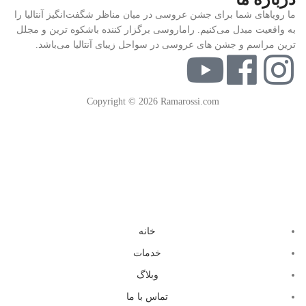
ما رویاهای شما برای جشن عروسی در میان مناظر شگفت‌انگیز آنتالیا را
به واقعیت مبدل می‌کنیم. راماروسی برگزار کننده باشکوه ترین و مجلل
ترین مراسم و جشن های عروسی در سواحل زیبای آنتالیا می‌باشد.
Copyright © 2026 Ramarossi.com
خانه
خدمات
وبلاگ
تماس با ما