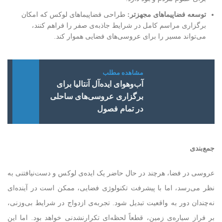
توسعه فضاپیماهای مجهزتر
:
طراحی فضاپیماهای لوکس که امکان
برگزاری مراسم کامل در شرایط جاذبه‌ی صفر را فراهم کنند،
می‌تواند مسیر را برای عروسی‌های فضایی هموار کند.
آب‌وهوای ایده‌آل آنتالیا برای
برگزاری عروسی‌های ساحلی
در تمام فصول
جمع‌بندی
عروسی در فضا، هرچند در حال حاضر یک ایده‌ی لوکس و دست‌نیافتنی به
نظر می‌رسد، اما با پیشرفت تکنولوژی فضایی، ممکن است در آینده‌ای
نه‌چندان دور به واقعیت تبدیل شود. تجربه‌ی ازدواج در شرایط بی‌وزنی،
بر فراز سیاره‌ی زمین، قطعاً لحظه‌ای تکرارنشدنی خواهد بود. اما این