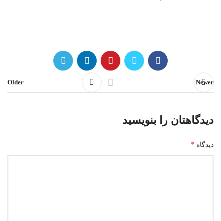
Older
Newer
دیدگاهتان را بنویسید
*
دیدگاه