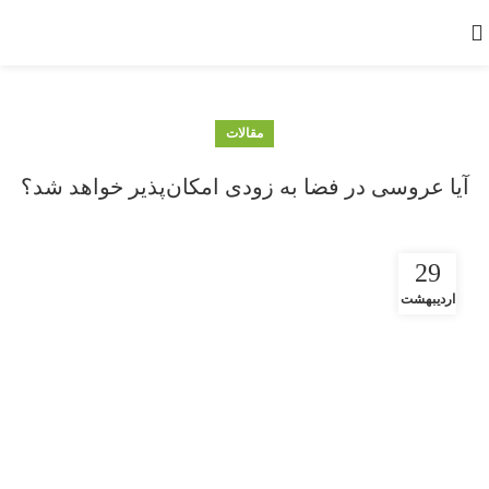
مقالات
آیا عروسی در فضا به زودی امکان‌پذیر خواهد شد؟
29
اردیبهشت