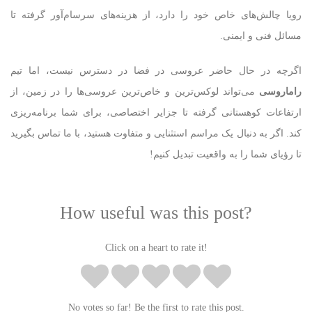
رویا چالش‌های خاص خود را دارد، از هزینه‌های سرسام‌آور گرفته تا
مسائل فنی و ایمنی.
اگرچه در حال حاضر عروسی در فضا در دسترس نیست، اما تیم
راماروسی
می‌تواند لوکس‌ترین و خاص‌ترین عروسی‌ها را در زمین، از
ارتفاعات کوهستانی گرفته تا جزایر اختصاصی، برای شما برنامه‌ریزی
کند. اگر به دنبال یک مراسم استثنایی و متفاوت هستید، با ما تماس بگیرید
تا رؤیای شما را به واقعیت تبدیل کنیم!
How useful was this post?
Click on a heart to rate it!
No votes so far! Be the first to rate this post.