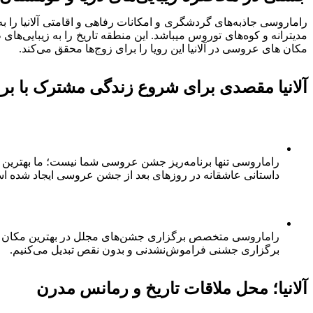
راماروسی جاذبه‌های گردشگری و امکانات رفاهی و اقامتی آلانیا را ب
مدیترانه و کوه‌های توروس میباشد. این منطقه تاریخ را به زیبایی‌
مکان های عروسی در آلانیا این رویا را برای زوج‌ها محقق می‌کند.
آلانیا مقصدی برای شروع زندگی مشترک با بر
راماروسی تنها برنامه‌ریز جشن عروسی شما نیست؛ ما بهترین ب
داستانی عاشقانه در روزهای بعد از جشن عروسی ایجاد شده ا
راماروسی متخصص برگزاری جشن‌های مجلل در بهترین مکان های عرو
برگزاری جشنی فراموش‌نشدنی و بدون نقص تبدیل می‌کنیم.
آلانیا؛ محل ملاقات تاریخ و رمانس مدرن