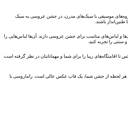
تا گروه‌های موسیقی با سبک‌های مدرن، در جشن عروسی به سبک
نین‌انداز باشند.
ها و لباس‌های مناسب برای جشن عروسی دارند. آن‌ها لباس‌هایی را
سنتی را تجربه کنید.
 تا اقامتگاه‌های زیبا را برای شما و مهمانانتان در نظر گرفته است
انیا، هر لحظه از جشن شما، یک قاب عکس عالی است. راماروسی با