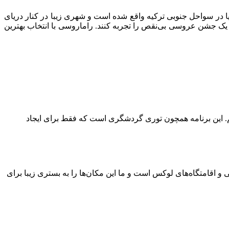
یا در سواحل جنوبی ترکیه واقع شده است و شهری زیبا در کنار دریای
 یک جشن عروسی بی‌نقص را تجربه کنند. راماروسی با انتخاب بهترین
یم. این برنامه همچون توری گردشگری است که فقط برای ایجاد
و اقامتگاه‌های لوکس است و ما این مکان‌ها را به بستری زیبا برای