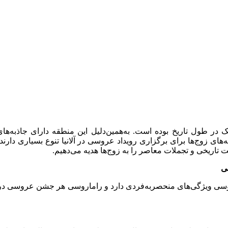
 در طول تاریخ بوده است. به‌همین‌دلیل این منطقه دارای جاذبه‌ه
های زوج‌ها برای برگزاری رویداد عروسی در آلانیا تنوع بسیاری دارن
 تاریخی و تجملات معاصر را به زوج‌ها هدیه می‌دهیم.
ی
وسی ویژگی‌های منحصربه‌فردی دارد و راماروسی هر جشن عروسی در آلان