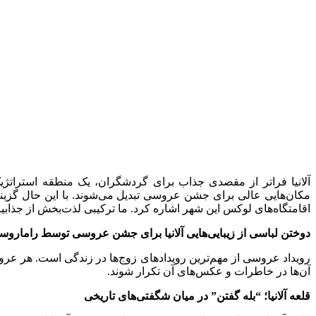
آلانیا فراتر از مقصدی جذاب برای گردشگران، یک منطقه استراتژیک
مکان‌هایی عالی برای جشن عروسی تبدیل می‌شوند. با این حال گزینه‌
اقامتگاه‌های لوکس این شهر اشاره کرد. ما ترکیبی لذت‌بخش از جذابیت
دوختن لباسی از زیبایی‌هایی آلانیا برای جشن عروسی توسط راماروس
رویداد عروسی از مهم‌ترین رویدادهای زوج‌ها در زندگی است. هر عر
آن‌ها در خاطرات و عکس‌های آن تکرار شوند.
قلعه آلانیا؛ “بله گفتن” در میان شگفتی‌های تاریخی