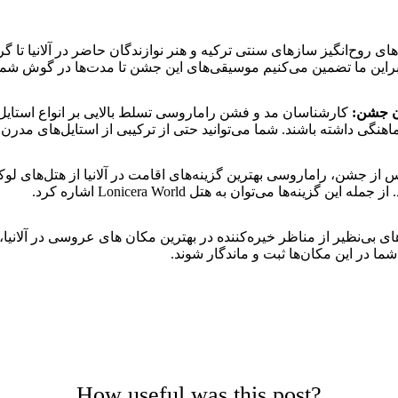
های روح‌انگیز سازهای سنتی ترکیه و هنر نوازندگان حاضر در آلانیا 
ابراین ما تضمین می‌کنیم موسیقی‌های این جشن تا مدت‌ها در گوش شما ط
ان جشن:
کارشناسان مد و فشن راماروسی تسلط بالایی بر انواع استایل‌
ی داشته باشند. شما می‌توانید حتی از ترکیبی از استایل‌های مدرن و 
 از جشن، راماروسی بهترین گزینه‌های اقامت در آلانیا از هتل‌های لوکس
ه‌ها می‌توان به هتل Lonicera World اشاره کرد.
های بی‌نظیر از مناظر خیره‌کننده در بهترین مکان های عروسی در آل
ا در این مکان‌ها ثبت و ماندگار شوند.
How useful was this post?