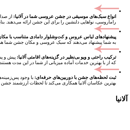
انواع سبک‌های موسیقی در جشن عروسی شما در آلانیا:
از صدا
راماروسی، نواهایی دلنشین را برای این جشن ارائه می‌دهند. بن
پیشنهادهای لباس عروس و کت‌وشلوار دامادی متناسب با مک
به شما پیشنهاد می‌دهند که سبک عروسی و مکان جشن شما هماهنگ
ترکیب راحتی و ویو بی‌نظیر در گزینه‌های اقامتی آلانیا:
پیش و پس
که از با بهترین خدمات آماده میزبانی از شما در این مدت هستند. از جمله این گزین
ثبت لحظه‌های جشن با دوربین‌های حرفه‌ای:
با وجود پس‌زمینه‌
بهترین عکاسان آلانیا همکاری می‌کند تا لحظات ارزشمند جشن شم
آلانیا