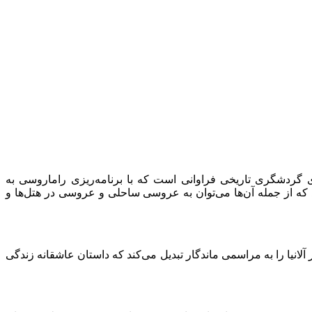
ای گردشگری تاریخی فراوانی است که با برنامه‌ریزی راماروسی به
د که از جمله آن‌ها می‌توان به عروسی ساحلی و عروسی در هتل‌ها و
یا را به مراسمی ماندگار تبدیل می‌کند که داستان عاشقانه زندگی