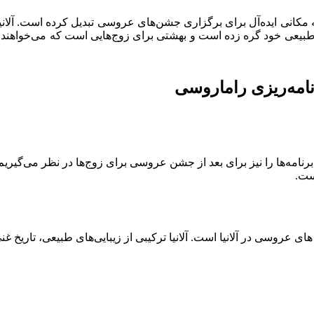
ه مکانی ایده‌آل برای برگزاری جشن‌های عروسی تبدیل کرده است. آلان
های طبیعی خود گره زده است و بهشتی برای زوج‌هایی است که می‌خواهند
نامه‌ریزی راماروسی
رنامه‌ها را نیز برای بعد از جشن عروسی برای زوج‌ها در نظر می‌گیر
ست.
سی در آلانیا است. آلانیا ترکیبی از زیبایی‌های طبیعی، تاریخ غنی 