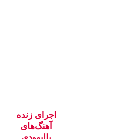
اجرای زنده
آهنگ‌های
بالیوودی