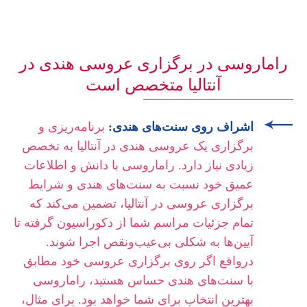
راماروسی در برگزاری عروسی هندی در
آنتالیا متخصص است
اشراف روی سنت‌های هندی:
برنامه‌ریزی و
برگزاری یک عروسی هندی در آنتالیا به تخصص
زیادی نیاز دارد. راماروسی با دانش و اطلاعات
عمیق خود نسبت به سنت‌های هندی و شرایط
برگزاری عروسی در آنتالیا، تضمین می‌کند که
تمام جزئیات مراسم شما از دکوراسیون گرفته تا
آیین‌ها به شکلی بی‌عیب‌ونقص اجرا شوند.
درواقع اگر روی برگزاری عروسی خود مطابق
با سنت‌های هندی حساس هستید، راماروسی
بهترین انتخاب برای شما خواهد بود. برای مثال،