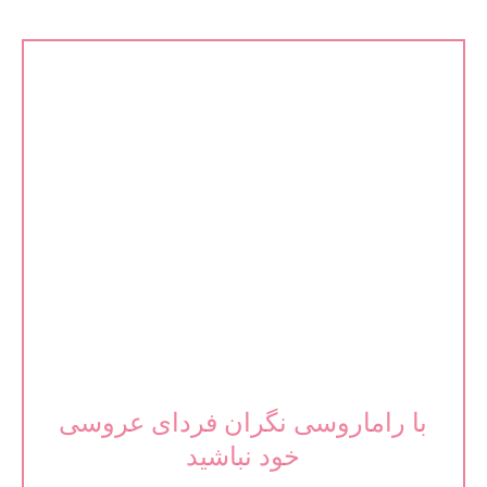
با راماروسی نگران فردای عروسی
خود نباشید