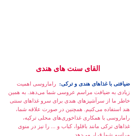
ترکی گرفته تا ترکیبات آشپزی، ترکیبی لذت بخش از آداب و
رسوم وجود دارد.
القای سنت های هندی
ضیافتی با غذاهای هندی و ترکی:
راماروسی اهمیت
زیادی به ضیافت مراسم عروسی شما می‌دهد. به همین
خاطر ما از سرآشپزهای هندی برای سرو غذاهای سنتی
هند استفاده می‌کنیم. همچنین در صورت علاقه شما،
راماروسی با همکاری غذاخوری‌های محلی ترکیه،
غذاهای ترکی مانند باقلوا، کباب و ... را نیز در منوی
مراسم شما قرار می‌دهد.