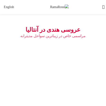
English
عروسی هندی در آنتالیا
مراسمی خاص در زیباترین سواحل مدیترانه