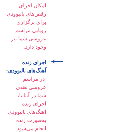
امکان اجرای
رقص‌های بالیوودی
برای برگزاری
رویایی مراسم
عروسی شما نیز
وجود دارد.
اجرای زنده
آهنگ‌های بالیوودی:
در مراسم
عروسی هندی
شما در آنتالیا،
اجرای زنده
آهنگ‌های بالیوودی
به‌صورت زنده
انجام می‌شود.