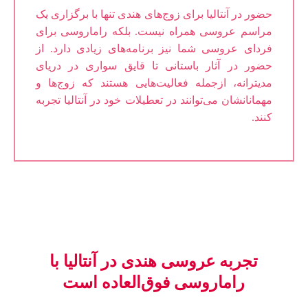
حضور در آنتالیا برای زوج‌های هندی تنها با برگزاری یک
مراسم عروسی همراه نیست. بلکه راماروسی برای
فردای عروسی شما نیز برنامه‌های زیادی دارد. از
حضور در آثار باستانی تا قایق سواری در دریای
مدیترانه، ازجمله فعالیت‌هایی هستند که زوج‌ها و
مهمانانشان می‌توانند در تعطیلات خود در آنتالیا تجربه
کنند.
تجربه عروسی هندی در آنتالیا با
راماروسی فوق‌العاده است