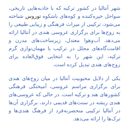
شهر آنتالیا در کشور ترکیه که با جاذبه‌هایی تاریخی،
سواحل خیره‌کننده و کوه‌های باشکوه
توروس
شناخته
می‌شود، ترکیبی از میراث فرهنگی و زیبایی طبیعی را
به زوج‌ها برای برگزاری عروسی هند‌ی در آنتالیا ارائه
می‌دهد. آب‌وهوا معتدل، زیرساخت‌های مدرن و
اقامت‌گاه‌های مجلل در ترکیب با مهمان‌نوازی گرم
ترکیه، این شهر را به انتخابی فوق‌العاده برای
زوج‌های هندی تبدیل کرده است.
یکی از دلایل محبوبیت آنتالیا در میان زوج‌های هندی
برای برگزاری مراسم عروسی، آمیختگی فرهنگی
کشورهای هند و ترکیه است. در حالی که عروسی‌های
هندی ریشه در سنت‌های قدیمی دارند، برگزاری آن‌ها
در آنتالیا ترکیبی منحصربه‌فرد از فرهنگ هندی‌ها و
ترک‌ها را ارائه می‌دهد.