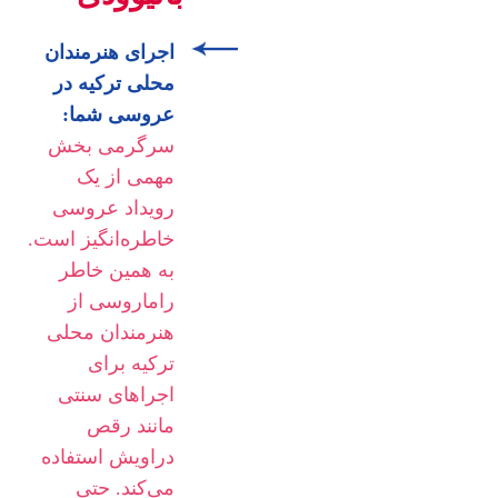
اجرای هنرمندان
محلی ترکیه در
عروسی شما:
سرگرمی بخش
مهمی از یک
رویداد عروسی
خاطره‌انگیز است.
به همین خاطر
راماروسی از
هنرمندان محلی
ترکیه برای
اجراهای سنتی
مانند رقص
دراویش استفاده
می‌کند. حتی