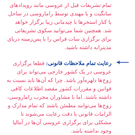
تمام تشریفات قبل از عروسی مانند رویدادهای
سانگیت و یا مهندی توسط راماروسی در ساحل
یا کنار استخرها با چیدمانی زیبا برگزار خواهد
شد. همچنین شما می‌توانید سکوی تشریفاتی
برای برگزاری سات فراس را با پس‌زمینه دریای
مدیترانه داشته باشید.
رعایت تمام ملاحظات قانونی:
قطعا برگزاری
عروسی در یک کشور خارجی می‌تواند برای
زوج‌ها دلهره‌آور باشد. چرا که آن‌ها باید نسبت به
قوانین و مقررات کشور مقصد اطلاعات کافی
داشته باشند. اما با مشاوران مجرب راماروسی،
زوج‌ها می‌توانند مطمئن باشند که تمام مدارک و
الزامات قانونی با دقت رعایت می‌شوند تا
مشکلی برای برگزاری عروسی آن‌ها در آنتالیا
وجود نداشته باشد.