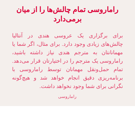
راماروسی تمام چالش‌ها را از میان
برمی‌دارد
برای برگزاری یک عروسی هندی در آنتالیا
چالش‌های زیادی وجود دارد. برای مثال، اگر شما یا
مهمانانتان به مترجم هندی نیاز داشته باشید،
راماروسی یک مترجم را در اختیارتان قرار می‌دهد.
تمام حمل‌ونقل مهمانان توسط راماروسی با
برنامه‌ریزی دقیق انجام خواهد شد و هیچ‌گونه
نگرانی برای شما وجود نخواهد داشت.
راماروسی