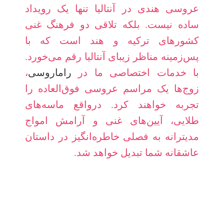
عروسی هندی در آنتالیا تنها یک رویداد
ساده نیست. بلکه تلاقی دو فرهنگ غنی
کشورهای ترکیه و هند است که با
پس‌زمینه مناظر زیبای آنتالیا رقم می‌خورد.
با خدمات اختصاصی ما در
راماروسی
،
زوج‌ها یک مراسم عروسی فوق‌العاده را
تجربه خواهند کرد. درواقع ماسه‌های
طلایی، آیین‌های غنی و آرامش امواج
مدیترانه به فصلی خاطره‌انگیز در داستان
عاشقانه شما تبدیل خواهد شد.