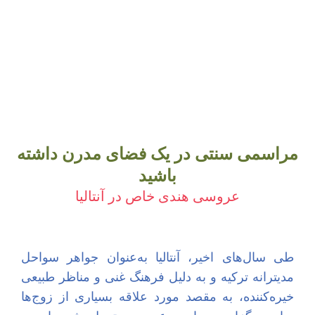
مراسمی سنتی در یک فضای مدرن داشته
باشید
عروسی هندی خاص در آنتالیا
طی سال‌های اخیر، آنتالیا به‌عنوان جواهر سواحل
مدیترانه ترکیه و به دلیل فرهنگ غنی و مناظر طبیعی
خیره‌کننده، به مقصد مورد علاقه بسیاری از زوج‌ها