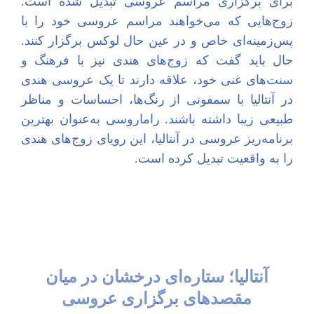
برای برگزاری مراسم عروسی تبدیل شده است.
زوج‌هایی که می‌خواهند مراسم عروسی خود را با
پس‌زمینه‌ای خاص و در عین حال لوکس برگزار کنند.
حال باید گفت که زوج‌های هندی نیز با فرهنگ و
سنت‌های غنی خود، علاقه دارند تا یک عروسی هندی
در آنتالیا با سمفونی از رنگ‌ها، احساسات و مناظر
طبیعی زیبا داشته باشند. راماروسی به‌عنوان بهترین
برنامه‌ریز عروسی در آنتالیا، این رویای زوج‌های هندی
را به واقعیت تبدیل کرده است.
آنتالیا؛ ستاره‌ای درخشان در میان
مقصدهای برگزاری عروسی