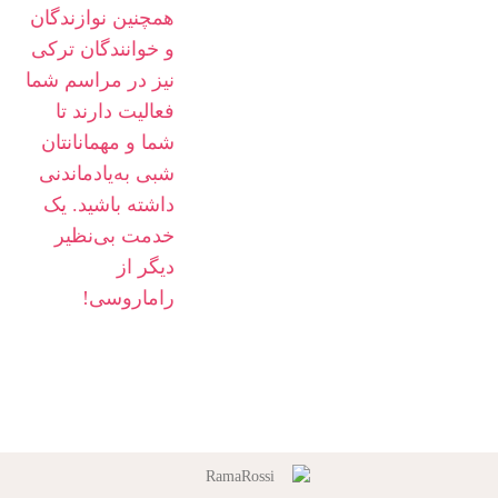
همچنین نوازندگان
و خوانندگان ترکی
نیز در مراسم شما
فعالیت دارند تا
شما و مهمانانتان
شبی به‌یادماندنی
داشته باشید. یک
خدمت بی‌نظیر
دیگر از
راماروسی!