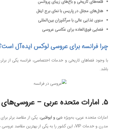
قلعه‌های تاریخی و باغ‌های زیبای پروانس
هتل‌های مجلل در پاریس با نمای برج ایفل
منوی غذایی عالی با سرآشپزان بین‌المللی
فضایی فوق‌العاده برای عکاسی عروسی
چرا فرانسه برای عروسی لوکس ایده‌آل است؟
با وجود فضاهای تاریخی و خدمات اختصاصی، فرانسه یکی از برترین
باشد.
۵. امارات متحده عربی – عروسی‌های باشکوه در دبی و ابوظبی
امارات متحده عربی، به‌ویژه
دبی و ابوظبی
، یکی از مقاصد برتر برا
مدرن و خدمات VIP، این کشور را به یکی از بهترین مقاصد عروسی در سال ۲۰۲۵ تبدیل کرده است.