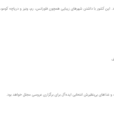
. این کشور با داشتن شهرهای زیبایی همچون فلورانس، رم، ونیز و دریاچه کومو، ز
ف
هنگ و غذاهای بی‌نظیرش انتخابی ایده‌آل برای برگزاری عروسی مجلل خواهد بود.