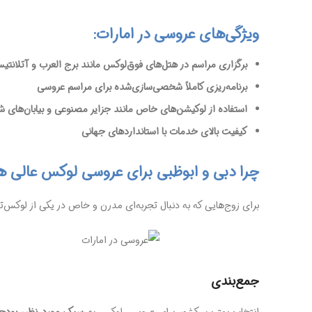
ویژگی‌های عروسی در امارات:
برگزاری مراسم در هتل‌های فوق‌لوکس مانند برج العرب و آتلانتی
برنامه‌ریزی کاملاً شخصی‌سازی‌شده برای مراسم عروسی
استفاده از لوکیشن‌های خاص مانند جزایر مصنوعی و بیابان‌های 
کیفیت بالای خدمات با استانداردهای جهانی
چرا دبی و ابوظبی برای عروسی لوکس عالی 
برای زوج‌هایی که به دنبال تجربه‌ای مدرن و خاص در یکی از لوکس‌
جمع‌بندی