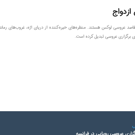
قاصد عروسی لوکس هستند. منظره‌های خیره‌کننده از دریای اژه، غروب‌های رما
رای برگزاری عروسی تبدیل کرده است.
گزاری عروسی رویایی در فرانسه