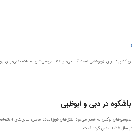
 کشورها برای زوج‌هایی است که می‌خواهند عروسی‌شان به یادماندنی‌ترین روز
ی عروسی‌های لوکس به شمار می‌رود. هتل‌های فوق‌العاده مجلل، سالن‌های اختصاص