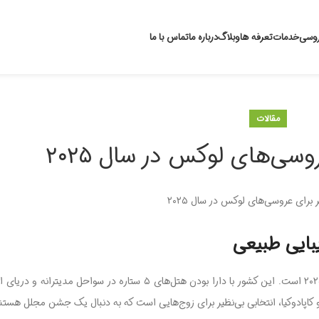
روسی
خدمات
تعرفه ها
وبلاگ
درباره ما
تماس با ما
مقالات
سی‌های لوکس در سال ۲۰۲۵
ترکیه یکی از محبوب‌ترین مقاصد برای عروسی‌های لوکس در سال ۲۰۲۵ است. این کشور با دارا بودن هتل‌های ۵ ستاره در
 کاپادوکیا، انتخابی بی‌نظیر برای زوج‌هایی است که به دنبال یک جشن مجلل هستن