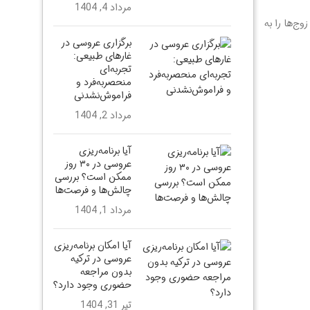
مرداد 4, 1404
وج‌ها را به
برگزاری عروسی در
غارهای طبیعی:
تجربه‌ای
منحصربه‌فرد و
فراموش‌نشدنی
مرداد 2, 1404
آیا برنامه‌ریزی
عروسی در ۳۰ روز
ممکن است؟ بررسی
چالش‌ها و فرصت‌ها
مرداد 1, 1404
آیا امکان برنامه‌ریزی
عروسی در ترکیه
بدون مراجعه
حضوری وجود دارد؟
تیر 31, 1404