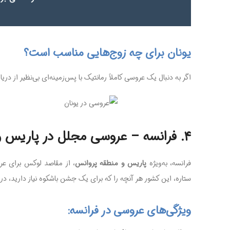
یونان برای چه زوج‌هایی مناسب است؟
اگر به دنبال یک عروسی کاملاً رمانتیک با پس‌زمینه‌ای بی‌نظیر از دریا
۴. فرانسه – عروسی مجلل در پاریس و پروانس
فرانسه، به‌ویژه
پاریس و منطقه پروانس
ستاره، این کشور هر آنچه را که برای یک جشن باشکوه نیاز دارید، در 
ویژگی‌های عروسی در فرانسه: