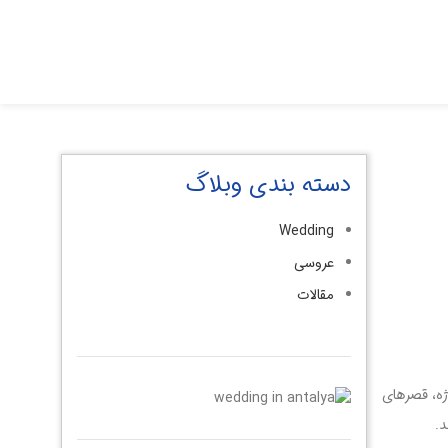
دسته بندی وبلاگ
Wedding
عروسی
مقالات
 سواحل مدیترانه و دریای اژه، قصرهای
د.