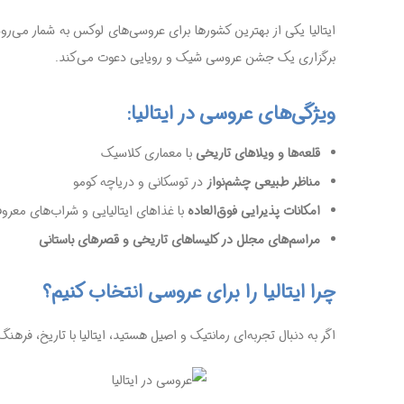
ایتالیا یکی از بهترین کشورها برای عروسی‌های لوکس به شمار می‌رود
برگزاری یک جشن عروسی شیک و رویایی دعوت می‌کند.
ویژگی‌های عروسی در ایتالیا:
قلعه‌ها و ویلاهای تاریخی
با معماری کلاسیک
مناظر طبیعی چشم‌نواز
در توسکانی و دریاچه کومو
امکانات پذیرایی فوق‌العاده
با غذاهای ایتالیایی و شراب‌های معرو
مراسم‌های مجلل در کلیساهای تاریخی و قصرهای باستانی
چرا ایتالیا را برای عروسی انتخاب کنیم؟
اگر به دنبال تجربه‌ای رمانتیک و اصیل هستید، ایتالیا با تاریخ، فر