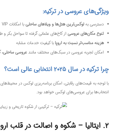
ویژگی‌های عروسی در ترکیه:
دسترسی به
لوکس‌ترین هتل‌ها و ویلاهای ساحلی
با امکانات VIP
تنوع مکان‌های عروسی
از کاخ‌های عثمانی گرفته تا سواحل بکر و
هزینه مناسب‌تر نسبت به اروپا
با کیفیت خدمات مشابه
امکان تجربه عروسی در سبک‌های مختلف مانند
عروسی ساحلی، کا
چرا ترکیه در سال ۲۰۲۵ انتخابی عالی است؟
انتخاب‌ها برای عروسی‌های لوکس خواهد بود.
۲. ایتالیا – شکوه و اصالت در قلب اروپا