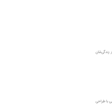
 زندگی‌شان
ی با طراحی