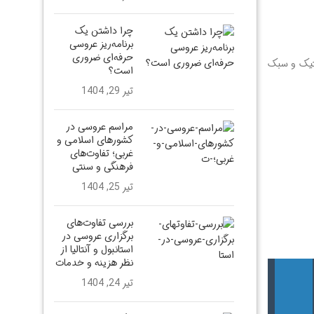
چرا داشتن یک
برنامه‌ریز عروسی
حرفه‌ای ضروری
نتیک و سبک
است؟
تیر 29, 1404
مراسم عروسی در
کشورهای اسلامی و
غربی؛ تفاوت‌های
فرهنگی و سنتی
تیر 25, 1404
بررسی تفاوت‌های
برگزاری عروسی در
استانبول و آنتالیا از
نظر هزینه و خدمات
تیر 24, 1404