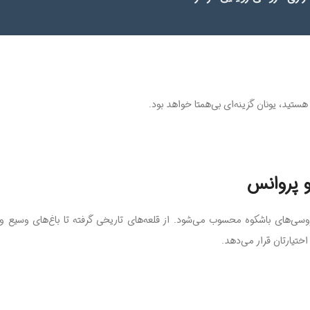
 هستید، یونان گزینه‌ای بی‌همتا خواهد بود.
اختیارتان قرار می‌دهد.