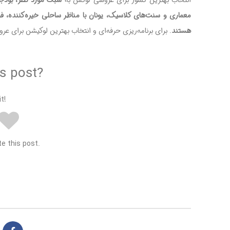
انتخاب بهترین کشور برای عروسی لوکس به
سبک مورد نظر، بودجه
معماری و سنت‌های کلاسیک، یونان با مناظر ساحلی خیره‌کننده، فران
هستند
. برای برنامه‌ریزی حرفه‌ای و انتخاب بهترین لوکیشن برای 
s post?
t!
te this post.