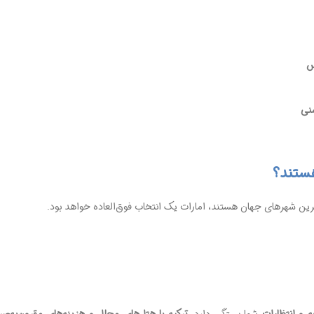
س
شنی
هستند؟
ترین شهرهای جهان هستند، امارات یک انتخاب فوق‌العاده خواهد بود.