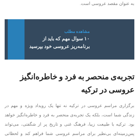
به عنوان مقصد عروسی است.
۱۰ سوال مهم که باید از
برنامه‌ریز عروسی خود بپرسید
تجربه‌ی منحصر به فرد و خاطره‌انگیز
عروسی در ترکیه
برگزاری مراسم عروسی در ترکیه نه تنها یک رویداد ویژه و مهم در
زندگی شما است، بلکه یک تجربه‌ی منحصر به فرد و خاطره‌انگیز خواهد
بود. ترکیه با طبیعت زیبا، فرهنگ غنی و تاریخ پر از شگفتی، می‌تواند
پس‌زمینه‌ای بی‌نظیر برای مراسم عروسی شما فراهم کند و لحظاتی