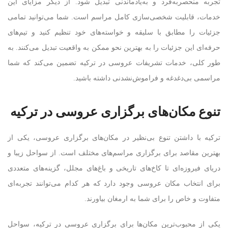
تجربه منحصربه‌فرد و به‌یادماندنی تبدیل شود. از دیگر مزایای این
خدمات، قابلیت شخصی‌سازی کامل مراسم است. شما می‌توانید تمامی
جزئیات را مطابق با سلیقه و خواسته‌های خود تنظیم کنید و تیم‌های
حرفه‌ای این جزئیات را به بهترین نحو ممکن به واقعیت تبدیل می‌کنند. به
طور کلی، خدمات تشریفات عروسی در ترکیه تضمین می‌کند که شما
مراسمی بی‌دغدغه و فراموش‌نشدنی داشته باشید.
تنوع مکان‌های برگزاری عروسی در ترکیه
ترکیه با داشتن تنوع بی‌نظیر در مکان‌های برگزاری عروسی، یکی از
بهترین مقاصد برای برگزاری مراسم‌های مختلف است. از سواحل زیبا و
دریای فیروزه‌ای تا کاخ‌های تاریخی و باغ‌های مجلل، گزینه‌های متعددی
برای انتخاب مکان عروسی وجود دارد که هر کدام می‌توانند تجربه‌ای
متفاوت و خاص را برای شما به ارمغان بیاورند.
یکی از محبوب‌ترین مکان‌ها برای برگزاری عروسی در ترکیه، سواحل