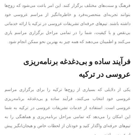
فرهنگ و سنت‌های مختلف برگزار کنند. این امر باعث می‌شود که زوج‌ها
بتوانند تجربه‌ای منحصربه‌فرد و خاطره‌انگیز از مراسم عروسی خود
داشته باشند. تیم‌های حرفه‌ای تشریفات عروسی در ترکیه با ارائه خدماتی
بی‌نقص و با کیفیت، شما را در تمامی مراحل برگزاری مراسم یاری
می‌کنند و اطمینان می‌دهند که همه چیز به بهترین نحو ممکن انجام شود.
فرآیند ساده و بی‌دغدغه برنامه‌ریزی
عروسی در ترکیه
یکی از دلایلی که بسیاری از زوج‌ها ترکیه را برای برگزاری مراسم
عروسی خود انتخاب می‌کنند، فرآیند ساده و بی‌دغدغه برنامه‌ریزی
عروسی است. استفاده از خدمات تشریفات عروسی در ترکیه به شما
این امکان را می‌دهد که تمامی مراحل برنامه‌ریزی و هماهنگی را به
تیم‌های حرفه‌ای واگذار کنید و خودتان از لحظات خاص و هیجان‌انگیز پیش
از عروسی لذت ببرید.