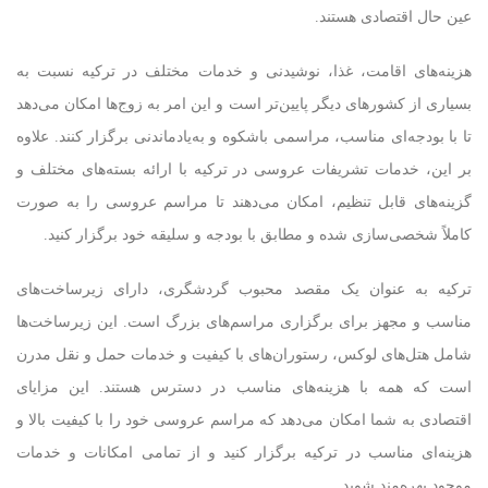
عین حال اقتصادی هستند.
هزینه‌های اقامت، غذا، نوشیدنی و خدمات مختلف در ترکیه نسبت به
بسیاری از کشورهای دیگر پایین‌تر است و این امر به زوج‌ها امکان می‌دهد
تا با بودجه‌ای مناسب، مراسمی باشکوه و به‌یادماندنی برگزار کنند. علاوه
بر این، خدمات تشریفات عروسی در ترکیه با ارائه بسته‌های مختلف و
گزینه‌های قابل تنظیم، امکان می‌دهند تا مراسم عروسی را به صورت
کاملاً شخصی‌سازی شده و مطابق با بودجه و سلیقه خود برگزار کنید.
ترکیه به عنوان یک مقصد محبوب گردشگری، دارای زیرساخت‌های
مناسب و مجهز برای برگزاری مراسم‌های بزرگ است. این زیرساخت‌ها
شامل هتل‌های لوکس، رستوران‌های با کیفیت و خدمات حمل و نقل مدرن
است که همه با هزینه‌های مناسب در دسترس هستند. این مزایای
اقتصادی به شما امکان می‌دهد که مراسم عروسی خود را با کیفیت بالا و
هزینه‌ای مناسب در ترکیه برگزار کنید و از تمامی امکانات و خدمات
موجود بهره‌مند شوید.