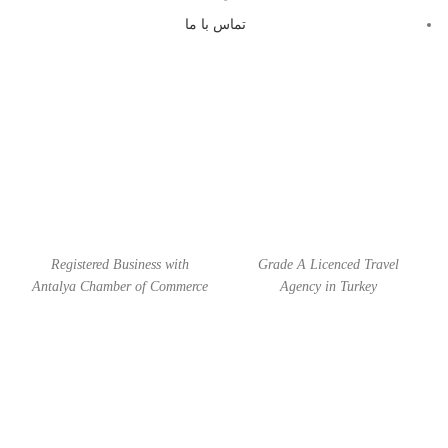
تماس با ما
Registered Business with
Grade A Licenced Travel
Antalya Chamber of Commerce
Agency in Turkey