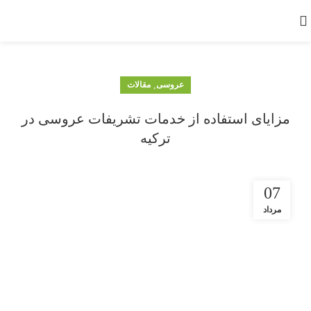
عروسی
,
مقالات
مزایای استفاده از خدمات تشریفات عروسی در
ترکیه
07
مرداد