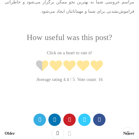
مراسم عروسی شما به بهترین نحو ممکن برگزار می‌شود و خاطراتی
فراموش‌نشدنی برای شما و مهمانانتان ایجاد می‌شود.
How useful was this post?
Click on a heart to rate it!
Average rating
4.4
/ 5. Vote count:
16
Older
Newer