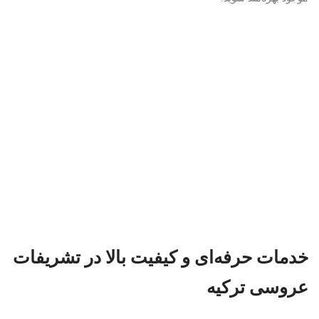
خدمات حرفه‌ای و کیفیت بالا در تشریفات
عروسی ترکیه