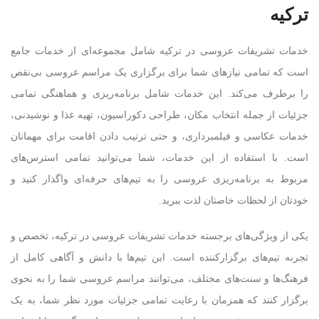
ترکیه
خدمات تشریفات عروسی در ترکیه شامل مجموعه‌ای از خدمات جامع
است که تمامی نیازهای شما برای برگزاری یک مراسم عروسی بی‌نقص
را برطرف می‌کند. این خدمات شامل برنامه‌ریزی و هماهنگی تمامی
جزئیات از جمله انتخاب مکان، طراحی دکوراسیون، تهیه غذا و نوشیدنی،
خدمات عکاسی و فیلمبرداری، و حتی ترتیب دادن اقامت برای مهمانان
است. با استفاده از این خدمات، شما می‌توانید تمامی استرس‌های
مربوط به برنامه‌ریزی عروسی را به تیم‌های حرفه‌ای واگذار کنید و
خودتان از لحظات خاصتان لذت ببرید.
یکی از ویژگی‌های برجسته خدمات تشریفات عروسی در ترکیه، تخصص و
تجربه تیم‌های برگزارکننده است. این تیم‌ها با دانش و آگاهی کامل از
فرهنگ‌ها و سنت‌های مختلف، می‌توانند مراسم عروسی شما را به نحوی
برگزار کنند که همزمان با رعایت تمامی جزئیات مورد نظر شما، به یک