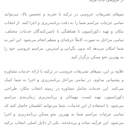
تیم‌های تشریفات عروسی در ترکیه با تجربه و تخصص بالا، می‌توانند
تمامی جزئیات مراسم شما را به دقت برنامه‌ریزی و اجرا کنند. از انتخاب
مکان و تهیه دکوراسیون تا هماهنگی با تامین‌کنندگان خدمات مختلف،
تمامی مراحل به صورت کاملاً حرفه‌ای و منظم انجام می‌شود. این امر به
شما امکان می‌دهد که بدون نگرانی و استرس، مراسم عروسی خود را
به بهترین نحو ممکن برگزار کنید.
علاوه بر این، تیم‌های تشریفات عروسی در ترکیه با ارائه خدمات مشاوره
و پشتیبانی مداوم، در تمامی مراحل برنامه‌ریزی و اجرا به شما کمک
می‌کنند. این خدمات شامل مشاوره در زمینه انتخاب مکان، طراحی
دکوراسیون، تهیه لیست مهمانان و برنامه‌ریزی زمان‌بندی مراسم
می‌شود. با استفاده از این خدمات، شما می‌توانید اطمینان حاصل کنید که
تمامی جزئیات مراسم شما به بهترین نحو ممکن برنامه‌ریزی و اجرا
می‌شود. این فرآیند ساده و بی‌دغدغه، یکی از دلایل اصلی انتخاب ترکیه