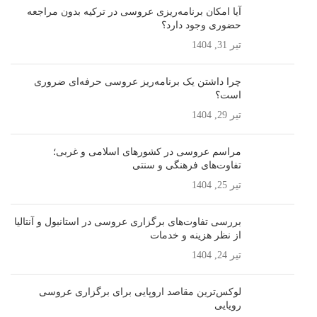
آیا امکان برنامه‌ریزی عروسی در ترکیه بدون مراجعه
حضوری وجود دارد؟
تیر 31, 1404
چرا داشتن یک برنامه‌ریز عروسی حرفه‌ای ضروری
است؟
تیر 29, 1404
مراسم عروسی در کشورهای اسلامی و غربی؛
تفاوت‌های فرهنگی و سنتی
تیر 25, 1404
بررسی تفاوت‌های برگزاری عروسی در استانبول و آنتالیا
از نظر هزینه و خدمات
تیر 24, 1404
لوکس‌ترین مقاصد اروپایی برای برگزاری عروسی
رویایی