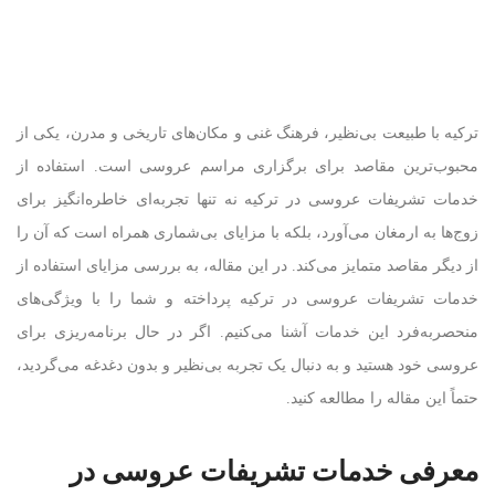
ترکیه با طبیعت بی‌نظیر، فرهنگ غنی و مکان‌های تاریخی و مدرن، یکی از
محبوب‌ترین مقاصد برای برگزاری مراسم عروسی است. استفاده از
خدمات تشریفات عروسی در ترکیه نه تنها تجربه‌ای خاطره‌انگیز برای
زوج‌ها به ارمغان می‌آورد، بلکه با مزایای بی‌شماری همراه است که آن را
از دیگر مقاصد متمایز می‌کند. در این مقاله، به بررسی مزایای استفاده از
خدمات تشریفات عروسی در ترکیه پرداخته و شما را با ویژگی‌های
منحصربه‌فرد این خدمات آشنا می‌کنیم. اگر در حال برنامه‌ریزی برای
عروسی خود هستید و به دنبال یک تجربه بی‌نظیر و بدون دغدغه می‌گردید،
حتماً این مقاله را مطالعه کنید.
معرفی خدمات تشریفات عروسی در