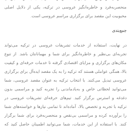
منحصربه‌فرد و خاطره‌انگیز عروسی در ترکیه، یکی از دلایل اصلی
محبوبیت این مقصد برای برگزاری مراسم عروسی است.
جمع‌بندی
در نهایت، استفاده از خدمات تشریفات عروسی در ترکیه می‌تواند
تجربه‌ای بی‌نظیر و خاطره‌انگیز برای شما و مهمانانتان باشد. از تنوع
مکان‌های برگزاری و مزایای اقتصادی گرفته تا خدمات حرفه‌ای و کیفیت
بالا، همگی عواملی هستند که ترکیه را به یک مقصد ایده‌آل برای برگزاری
عروسی تبدیل می‌کنند. با انتخاب ترکیه به عنوان مقصد عروسی، شما
می‌توانید لحظاتی خاص و به‌یادماندنی را تجربه کنید و مراسمی بدون
دغدغه و استرس برگزار کنید. تیم‌های حرفه‌ای تشریفات عروسی در
ترکیه با تجربه و تخصص بالا، آماده‌اند تا تمامی نیازها و خواسته‌های شما
را برآورده کرده و مراسمی بی‌نقص و منحصربه‌فرد برای شما برگزار
کنند. با استفاده از این خدمات، شما می‌توانید اطمینان حاصل کنید که