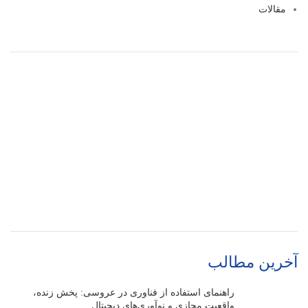
مقالات
آخرین مطالب
راهنمای استفاده از فناوری در عروسی: پخش زنده،
واقعیت مجازی و نوآوری‌های دیجیتال