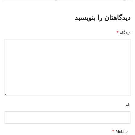
دیدگاهتان را بنویسید
*
دیدگاه
نام
*
Mobile