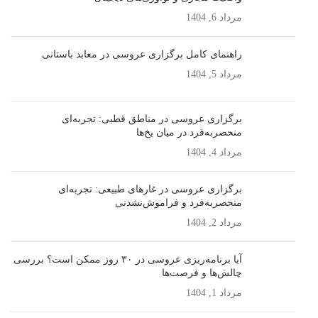
مرداد 6, 1404
راهنمای کامل برگزاری عروسی در معابد باستانی
مرداد 5, 1404
برگزاری عروسی در مناطق قطبی: تجربه‌ای
منحصربه‌فرد در میان یخ‌ها
مرداد 4, 1404
برگزاری عروسی در غارهای طبیعی: تجربه‌ای
منحصربه‌فرد و فراموش‌نشدنی
مرداد 2, 1404
آیا برنامه‌ریزی عروسی در ۳۰ روز ممکن است؟ بررسی
چالش‌ها و فرصت‌ها
مرداد 1, 1404