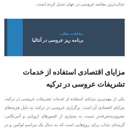
جذاب‌ترین مقاصد عروسی در جهان تبدیل کرده است.
برنامه ریز عروسی در آنتالیا
مزایای اقتصادی استفاده از خدمات
تشریفات عروسی در ترکیه
یکی از مهم‌ترین مزایای استفاده از خدمات تشریفات عروسی در ترکیه،
مزایای اقتصادی آن است. برگزاری عروسی در ترکیه، به دلیل هزینه‌های
مقرون‌به‌صرفه‌تر نسبت به بسیاری از کشورهای اروپایی و آمریکایی،
گزینه‌ای جذاب برای زوج‌هایی است که به دنبال یک مراسم لوکس و در