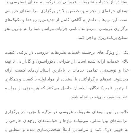
استفاده از خدمات تشریفات عروسی در ترکیه به معنای دسترسی به
تیم‌های حرفه‌ای با تجربه و تخصص بالا در برگزاری مراسم‌های عروسی
است. این تیم‌ها با دانش و آگاهی کامل از جدیدترین روندها و تکنیک‌های
برگزاری عروسی، می‌توانند تمامی جزئیات مراسم شما را به بهترین نحو
ممکن برنامه‌ریزی و اجرا کنند.
یکی از ویژگی‌های برجسته خدمات تشریفات عروسی در ترکیه، کیفیت
بالای خدمات ارائه شده است. از طراحی دکوراسیون و گل‌آرایی تا تهیه
غذا و نوشیدنی، تمامی خدمات با بالاترین استانداردهای کیفیت ارائه
می‌شوند. تیم‌های برگزارکننده با استفاده از مواد اولیه با کیفیت و همکاری
با بهترین تامین‌کنندگان، اطمینان حاصل می‌کنند که هر جزئی از مراسم
شما به صورت بی‌نقص انجام شود.
علاوه بر این، تیم‌های تشریفات عروسی در ترکیه با تجربه در برگزاری
مراسم‌های بین‌المللی، می‌توانند نیازها و خواسته‌های زوج‌های خارجی را
به خوبی درک کنند و مراسمی کاملاً شخصی‌سازی شده و منطبق با