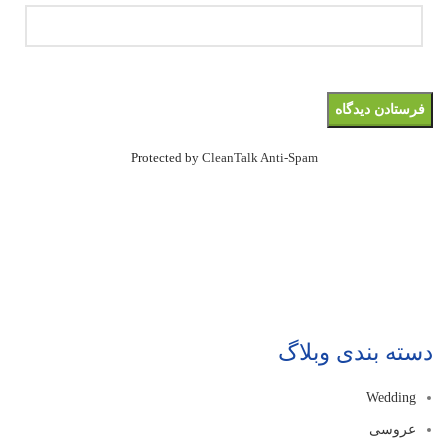
Protected by
CleanTalk Anti-Spam
دسته بندی وبلاگ
Wedding
عروسی