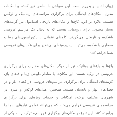
زیبای آنتالیا و بدروم است. این سواحل با مناظر خیره‌کننده و امکانات
مدرن، مکان‌های ایده‌آلی برای برگزاری مراسم‌های رمانتیک و لوکس
هستند. علاوه بر این، کاخ‌ها و مکان‌های تاریخی استانبول نیز گزینه‌های
بسیار محبوبی برای زوج‌هایی هستند که به دنبال یک مراسم عروسی
باشکوه و تاریخی می‌گردند. کاخ‌های عثمانی با دکوراسیون‌های زیبا و
معماری با شکوه، می‌توانند پس‌زمینه‌ای بی‌نظیر برای عکس‌های عروسی
شما فراهم کنند.
باغ‌ها و باغ‌های بوتانیک نیز از دیگر مکان‌های محبوب برای برگزاری
عروسی در ترکیه هستند. این مکان‌ها با مناظر طبیعی زیبا و فضای باز،
گزینه‌های ایده‌آلی برای برگزاری مراسم‌های عروسی در فضای باز و در
فصل‌های بهار و تابستان هستند. همچنین، هتل‌های لوکس و مدرن در
شهرهای مختلف ترکیه، امکانات و خدمات ویژه‌ای برای برگزاری
مراسم‌های عروسی فراهم می‌کنند که می‌توانند تمامی نیازهای شما را
برآورده کنند. این تنوع در مکان‌های برگزاری عروسی، ترکیه را به یکی از