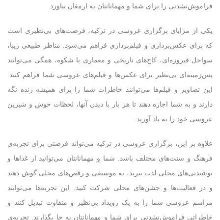
فراموش‌نشدنی را برای شما و مهمانانتان به ارمغان بیاورد.
یکی از مزایای برگزاری عروسی در ترکیه، فرصت‌های بی‌نظیری است
که برای عکس‌برداری و فیلم‌برداری فراهم می‌شود. مناظر طبیعی زیبا،
سواحل فیروزه‌ای، کاخ‌های تاریخی و معماری با شکوه، همگی می‌توانند
پس‌زمینه‌ای بی‌نظیر برای عکس‌ها و فیلم‌های عروسی شما فراهم کنند.
این تصاویر و فیلم‌ها می‌توانند خاطرات شما را برای همیشه زنده نگه
دارند و به شما اجازه دهند تا هر بار با دیدن آنها، لحظات خوش و شیرین
عروسی خود را به یاد آورید.
علاوه بر این، برگزاری عروسی در ترکیه می‌تواند فرصتی برای تجربه‌ی
فرهنگ و سنت‌های مختلف باشد. شما و مهمانانتان می‌توانید از غذاها و
نوشیدنی‌های محلی لذت ببرید، به موسیقی و رقص‌های محلی گوش دهید
و در فعالیت‌ها و جشن‌های محلی شرکت کنید. این تجربه‌ها می‌توانند
مراسم عروسی شما را به یک رویداد بی‌نظیر و متفاوت تبدیل کنند و
خاطراتی فراموش‌نشدنی برای شما و مهمانانتان به جا بگذارند. تجربه‌ی