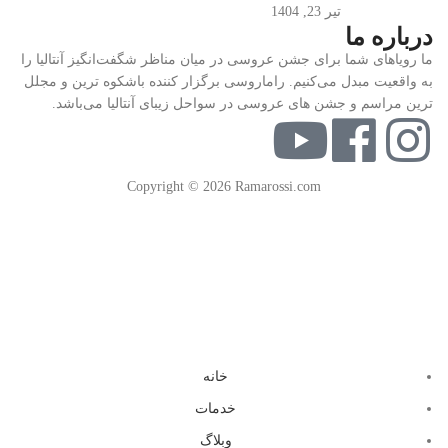
تیر 23, 1404
درباره ما
ما رویاهای شما برای جشن عروسی در میان مناظر شگفت‌انگیز آنتالیا را
به واقعیت مبدل می‌کنیم. راماروسی برگزار کننده باشکوه ترین و مجلل
ترین مراسم و جشن های عروسی در سواحل زیبای آنتالیا می‌باشد.
Copyright © 2026 Ramarossi.com
خانه
خدمات
وبلاگ