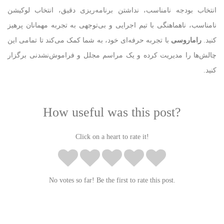
انتخاب بودجه نامناسب، نداشتن برنامه‌ریزی دقیق، انتخاب لوکیشن
نامناسب، ناهماهنگی با تیم اجرایی و بی‌توجهی به تجربه مهمانان پرهیز
کنید.
راماروسی
با تجربه حرفه‌ای خود، به شما کمک می‌کند تا تمامی این
چالش‌ها را مدیریت کرده و یک مراسم مجلل و فراموش‌نشدنی برگزار
کنید.
How useful was this post?
Click on a heart to rate it!
No votes so far! Be the first to rate this post.