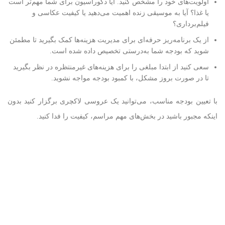
اولویت‌های خود را مشخص کنید. آیا دکوراسیون برای شما مهم‌تر است
یا غذا؟ آیا به موسیقی زنده اهمیت می‌دهید یا کیفیت عکاسی و
فیلم‌برداری؟
از یک برنامه‌ریز حرفه‌ای برای مدیریت هزینه‌ها کمک بگیرید تا مطمئن
شوید که بودجه شما به‌درستی تخصیص داده شده است.
سعی کنید از ابتدا مبلغی را برای هزینه‌های غیرمنتظره در نظر بگیرید
تا در صورت بروز مشکل، با کمبود بودجه مواجه نشوید.
با تعیین بودجه مناسب، می‌توانید یک عروسی لاکچری برگزار کنید بدون
اینکه مجبور باشید در بخش‌های مهم مراسم، کیفیت را فدا کنید.