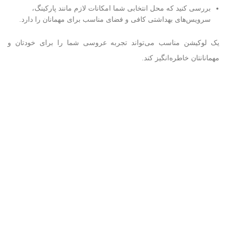
بررسی کنید که محل انتخابی شما امکانات لازم مانند پارکینگ،
سرویس‌های بهداشتی کافی و فضای مناسب برای مهمانان را دارد.
یک لوکیشن مناسب می‌تواند تجربه عروسی شما را برای خودتان و
مهمانانتان خاطره‌انگیز کند.