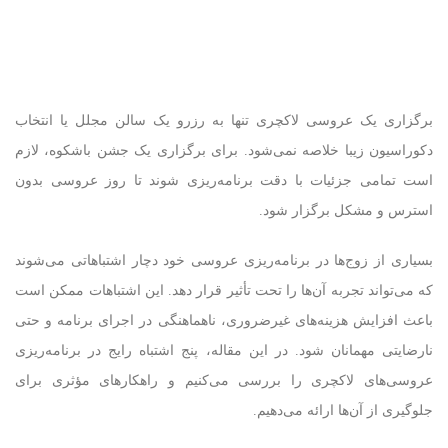
برگزاری یک عروسی لاکچری تنها به رزرو یک سالن مجلل یا انتخاب
دکوراسیون زیبا خلاصه نمی‌شود. برای برگزاری یک جشن باشکوه، لازم
است تمامی جزئیات با دقت برنامه‌ریزی شوند تا روز عروسی بدون
استرس و مشکل برگزار شود.
بسیاری از زوج‌ها در برنامه‌ریزی عروسی خود دچار اشتباهاتی می‌شوند
که می‌تواند تجربه آن‌ها را تحت تأثیر قرار دهد. این اشتباهات ممکن است
باعث افزایش هزینه‌های غیرضروری، ناهماهنگی در اجرای برنامه و حتی
نارضایتی مهمانان شود. در این مقاله، پنج اشتباه رایج در برنامه‌ریزی
عروسی‌های لاکچری را بررسی می‌کنیم و راهکارهای مؤثری برای
جلوگیری از آن‌ها ارائه می‌دهیم.