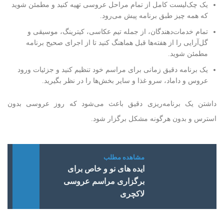
یک چک‌لیست کامل از تمام مراحل عروسی تهیه کنید و مطمئن شوید
که همه چیز طبق برنامه پیش می‌رود.
تمام خدمات‌دهندگان، از جمله تیم عکاسی، کیترینگ، موسیقی و
گل‌آرایی را از هفته‌ها قبل هماهنگ کنید تا از اجرای صحیح برنامه
مطمئن شوید.
یک برنامه دقیق زمانی برای مراسم خود تنظیم کنید و جزئیات ورود
عروس و داماد، سرو غذا و سایر بخش‌ها را در نظر بگیرید.
داشتن یک برنامه‌ریزی دقیق باعث می‌شود که روز عروسی بدون
استرس و بدون هرگونه مشکل برگزار شود.
ایده های نو و خاص برای
برگزاری مراسم عروسی
لاکچری