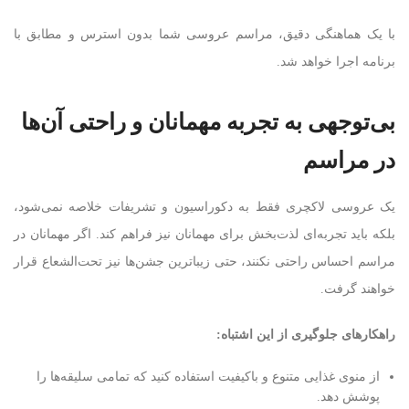
با یک هماهنگی دقیق، مراسم عروسی شما بدون استرس و مطابق با
برنامه اجرا خواهد شد.
بی‌توجهی به تجربه مهمانان و راحتی آن‌ها
در مراسم
یک عروسی لاکچری فقط به دکوراسیون و تشریفات خلاصه نمی‌شود،
بلکه باید تجربه‌ای لذت‌بخش برای مهمانان نیز فراهم کند. اگر مهمانان در
مراسم احساس راحتی نکنند، حتی زیباترین جشن‌ها نیز تحت‌الشعاع قرار
خواهند گرفت.
راهکارهای جلوگیری از این اشتباه
:
از منوی غذایی متنوع و باکیفیت استفاده کنید که تمامی سلیقه‌ها را
پوشش دهد.