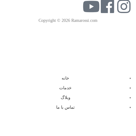
Copyright © 2026 Ramarossi.com
خانه
خدمات
وبلاگ
تماس با ما