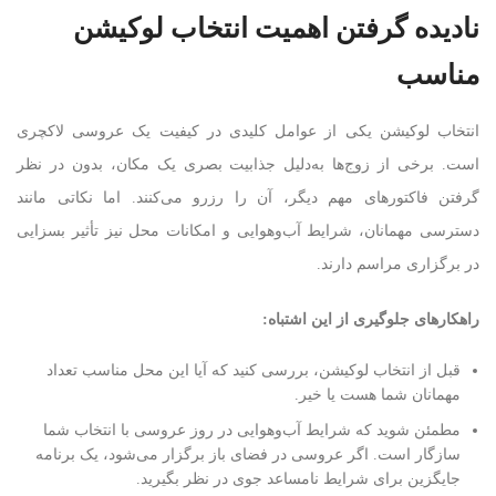
نادیده گرفتن اهمیت انتخاب لوکیشن
مناسب
انتخاب لوکیشن یکی از عوامل کلیدی در کیفیت یک عروسی لاکچری
است. برخی از زوج‌ها به‌دلیل جذابیت بصری یک مکان، بدون در نظر
گرفتن فاکتورهای مهم دیگر، آن را رزرو می‌کنند. اما نکاتی مانند
دسترسی مهمانان، شرایط آب‌وهوایی و امکانات محل نیز تأثیر بسزایی
در برگزاری مراسم دارند.
راهکارهای جلوگیری از این اشتباه
:
قبل از انتخاب لوکیشن، بررسی کنید که آیا این محل مناسب تعداد
مهمانان شما هست یا خیر.
مطمئن شوید که شرایط آب‌وهوایی در روز عروسی با انتخاب شما
سازگار است. اگر عروسی در فضای باز برگزار می‌شود، یک برنامه
جایگزین برای شرایط نامساعد جوی در نظر بگیرید.