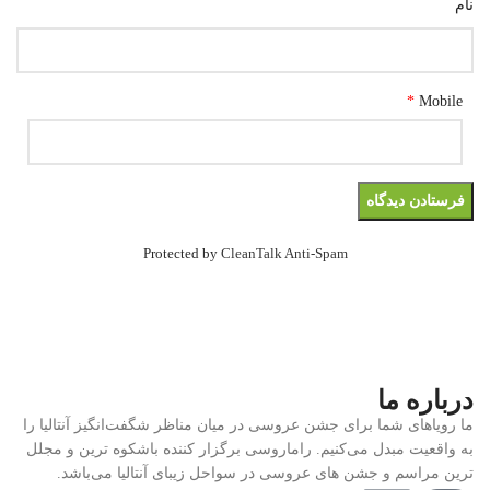
نام
*
Mobile
Protected by
CleanTalk Anti-Spam
درباره ما
ما رویاهای شما برای جشن عروسی در میان مناظر شگفت‌انگیز آنتالیا را
به واقعیت مبدل می‌کنیم. راماروسی برگزار کننده باشکوه ترین و مجلل
ترین مراسم و جشن های عروسی در سواحل زیبای آنتالیا می‌باشد.