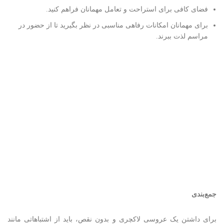
فضای کافی برای استراحت و تعامل مهمانان فراهم کنید.
برای مهمانان امکانات رفاهی مناسبی در نظر بگیرید تا از حضور در
مراسم لذت ببرند.
جمع‌بندی
برای داشتن یک عروسی لاکچری و بدون نقص، باید از اشتباهاتی مانند