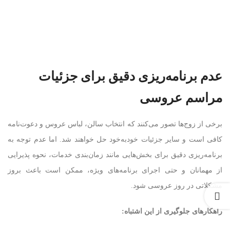
عدم برنامه‌ریزی دقیق برای جزئیات
مراسم عروسی
برخی از زوج‌ها تصور می‌کنند که انتخاب سالن، لباس عروس و دعوت‌نامه
کافی است و سایر جزئیات خودبه‌خود حل خواهند شد. اما عدم توجه به
برنامه‌ریزی دقیق برای بخش‌هایی مانند زمان‌بندی خدمات، نحوه پذیرایی
از مهمانان و حتی اجرای برنامه‌های ویژه، ممکن است باعث بروز
مشکلاتی در روز عروسی شود.
راهکارهای جلوگیری از این اشتباه
: