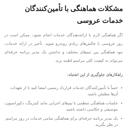
مشکلات هماهنگی با تأمین‌کنندگان
خدمات عروسی
اگر هماهنگی لازم با ارائه‌دهندگان خدمات انجام نشود، ممکن است در
روز عروسی با چالش‌های زیادی روبه‌رو شوید. تأخیر در ارائه خدمات،
نبود هماهنگی بین تیم‌های مختلف و نداشتن یک مدیر برنامه حرفه‌ای
می‌تواند به کیفیت کلی مراسم لطمه بزند.
راهکارهای جلوگیری از این اشتباه
:
حتماً با تأمین‌کنندگان خدمات قرارداد رسمی امضا کنید تا از تعهدات
آن‌ها مطمئن باشید.
جلسات هماهنگی منظمی با تیم‌های اجرایی مانند کیترینگ، دکوراسیون،
موسیقی و عکاسی داشته باشید.
یک مدیر برنامه حرفه‌ای برای هماهنگی تمامی خدمات در روز مراسم
در نظر بگیرید.