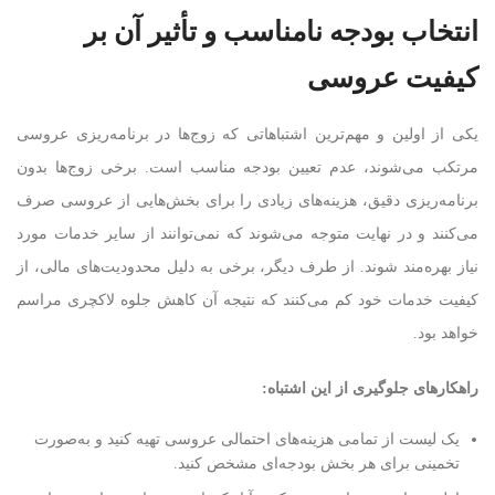
انتخاب بودجه نامناسب و تأثیر آن بر
کیفیت عروسی
یکی از اولین و مهم‌ترین اشتباهاتی که زوج‌ها در برنامه‌ریزی عروسی
مرتکب می‌شوند، عدم تعیین بودجه مناسب است. برخی زوج‌ها بدون
برنامه‌ریزی دقیق، هزینه‌های زیادی را برای بخش‌هایی از عروسی صرف
می‌کنند و در نهایت متوجه می‌شوند که نمی‌توانند از سایر خدمات مورد
نیاز بهره‌مند شوند. از طرف دیگر، برخی به دلیل محدودیت‌های مالی، از
کیفیت خدمات خود کم می‌کنند که نتیجه آن کاهش جلوه لاکچری مراسم
خواهد بود.
راهکارهای جلوگیری از این اشتباه
:
یک لیست از تمامی هزینه‌های احتمالی عروسی تهیه کنید و به‌صورت
تخمینی برای هر بخش بودجه‌ای مشخص کنید.