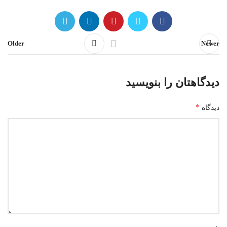
Older
Newer
دیدگاهتان را بنویسید
*
دیدگاه