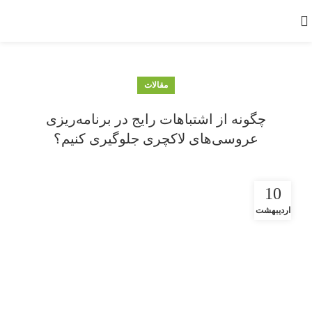
مقالات
چگونه از اشتباهات رایج در برنامه‌ریزی
عروسی‌های لاکچری جلوگیری کنیم؟
10
اردیبهشت